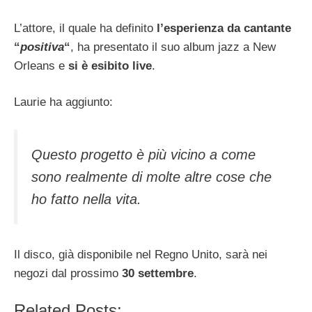
L’attore, il quale ha definito
l’esperienza da cantante
“
positiva
“
, ha presentato il suo album jazz a New
Orleans e
si è esibito live
.
Laurie ha aggiunto:
Questo progetto è più vicino a come
sono realmente di molte altre cose che
ho fatto nella vita.
Il disco, già disponibile nel Regno Unito, sarà nei
negozi dal prossimo
30 settembre
.
Related Posts: