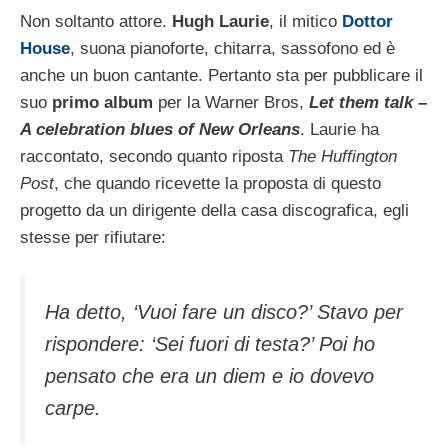
Non soltanto attore.
Hugh Laurie
, il mitico
Dottor
House
, suona pianoforte, chitarra, sassofono ed è
anche un buon cantante. Pertanto sta per pubblicare il
suo
primo album
per la Warner Bros,
Let them talk –
A celebration blues of New Orleans
. Laurie ha
raccontato, secondo quanto riposta
The Huffington
Post
, che quando ricevette la proposta di questo
progetto da un dirigente della casa discografica, egli
stesse per rifiutare:
Ha detto, ‘Vuoi fare un disco?’ Stavo per
rispondere: ‘Sei fuori di testa?’ Poi ho
pensato che era un diem e io dovevo
carpe.