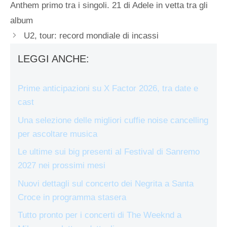
Anthem primo tra i singoli. 21 di Adele in vetta tra gli
album
U2, tour: record mondiale di incassi
LEGGI ANCHE:
Prime anticipazioni su X Factor 2026, tra date e
cast
Una selezione delle migliori cuffie noise cancelling
per ascoltare musica
Le ultime sui big presenti al Festival di Sanremo
2027 nei prossimi mesi
Nuovi dettagli sul concerto dei Negrita a Santa
Croce in programma stasera
Tutto pronto per i concerti di The Weeknd a