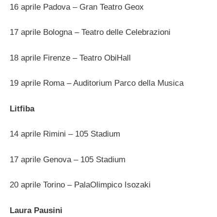
16 aprile Padova – Gran Teatro Geox
17 aprile Bologna – Teatro delle Celebrazioni
18 aprile Firenze – Teatro ObiHall
19 aprile Roma – Auditorium Parco della Musica
Litfiba
14 aprile Rimini – 105 Stadium
17 aprile Genova – 105 Stadium
20 aprile Torino – PalaOlimpico Isozaki
Laura Pausini