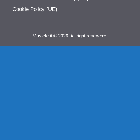
Cookie Policy (UE)
Musickr.it © 2026. All right reserverd.