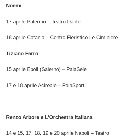
Noemi
17 aprile Palermo – Teatro Dante
18 aprile Catania – Centro Fieristico Le Ciminiere
Tiziano Ferro
15 aprile Eboli (Salerno) – PalaSele
17 e 18 aprile Acireale – PalaSport
Renzo Arbore e L’Orchestra Italiana
14 e 15, 17, 18, 19 e 20 aprile Napoli – Teatro