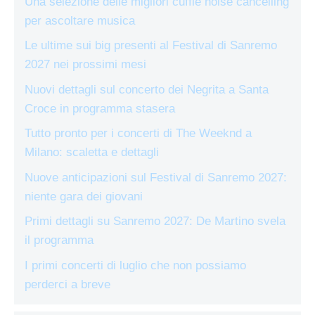
Una selezione delle migliori cuffie noise cancelling
per ascoltare musica
Le ultime sui big presenti al Festival di Sanremo
2027 nei prossimi mesi
Nuovi dettagli sul concerto dei Negrita a Santa
Croce in programma stasera
Tutto pronto per i concerti di The Weeknd a
Milano: scaletta e dettagli
Nuove anticipazioni sul Festival di Sanremo 2027:
niente gara dei giovani
Primi dettagli su Sanremo 2027: De Martino svela
il programma
I primi concerti di luglio che non possiamo
perderci a breve