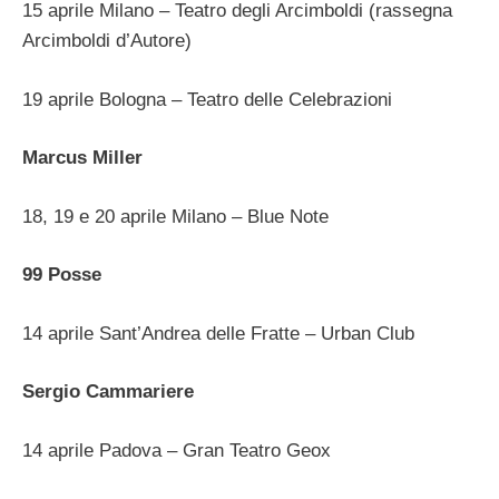
15 aprile Milano – Teatro degli Arcimboldi (rassegna
Arcimboldi d’Autore)
19 aprile Bologna – Teatro delle Celebrazioni
Marcus Miller
18, 19 e 20 aprile Milano – Blue Note
99 Posse
14 aprile Sant’Andrea delle Fratte – Urban Club
Sergio Cammariere
14 aprile Padova – Gran Teatro Geox