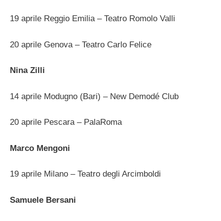
19 aprile Reggio Emilia – Teatro Romolo Valli
20 aprile Genova – Teatro Carlo Felice
Nina Zilli
14 aprile Modugno (Bari) – New Demodé Club
20 aprile Pescara – PalaRoma
Marco Mengoni
19 aprile Milano – Teatro degli Arcimboldi
Samuele Bersani