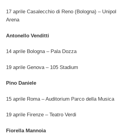
17 aprile Casalecchio di Reno (Bologna) – Unipol
Arena
Antonello Venditti
14 aprile Bologna – Pala Dozza
19 aprile Genova – 105 Stadium
Pino Daniele
15 aprile Roma – Auditorium Parco della Musica
19 aprile Firenze – Teatro Verdi
Fiorella Mannoia