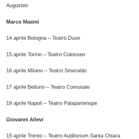
Augusteo
Marco Masini
14 aprile Bologna – Teatro Duse
15 aprile Torino – Teatro Colosseo
16 aprile Milano – Teatro Smeraldo
17 aprile Belluno – Teatro Comunale
19 aprile Napoli – Teatro Palapartenope
Giovanni Allevi
15 aprile Trento – Teatro Auditorium Santa Chiara