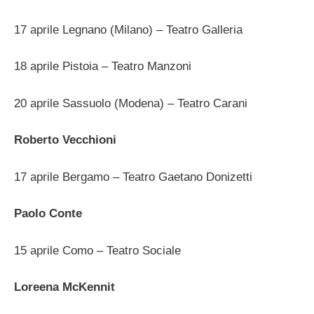
17 aprile Legnano (Milano) – Teatro Galleria
18 aprile Pistoia – Teatro Manzoni
20 aprile Sassuolo (Modena) – Teatro Carani
Roberto Vecchioni
17 aprile Bergamo – Teatro Gaetano Donizetti
Paolo Conte
15 aprile Como – Teatro Sociale
Loreena McKennit