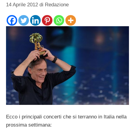
14 Aprile 2012
di
Redazione
Ecco i principali concerti che si terranno in Italia nella
prossima settimana: