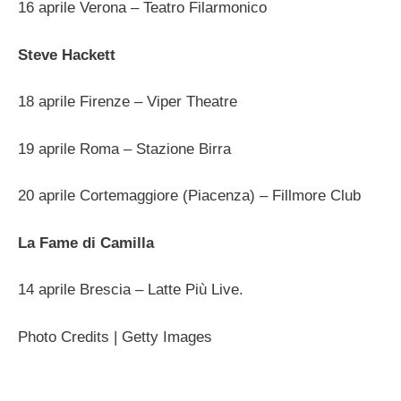
16 aprile Verona – Teatro Filarmonico
Steve Hackett
18 aprile Firenze – Viper Theatre
19 aprile Roma – Stazione Birra
20 aprile Cortemaggiore (Piacenza) – Fillmore Club
La Fame di Camilla
14 aprile Brescia – Latte Più Live.
Photo Credits | Getty Images