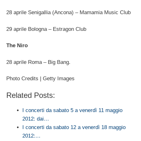
28 aprile Senigallia (Ancona) – Mamamia Music Club
29 aprile Bologna – Estragon Club
The Niro
28 aprile Roma – Big Bang.
Photo Credits | Getty Images
Related Posts:
I concerti da sabato 5 a venerdì 11 maggio
2012: dai…
I concerti da sabato 12 a venerdì 18 maggio
2012:…