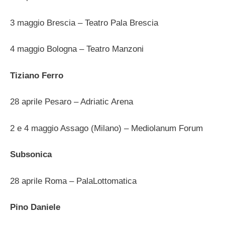
3 maggio Brescia – Teatro Pala Brescia
4 maggio Bologna – Teatro Manzoni
Tiziano Ferro
28 aprile Pesaro – Adriatic Arena
2 e 4 maggio Assago (Milano) – Mediolanum Forum
Subsonica
28 aprile Roma – PalaLottomatica
Pino Daniele