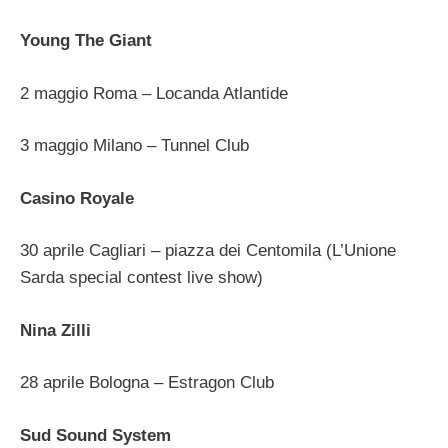
Young The Giant
2 maggio Roma – Locanda Atlantide
3 maggio Milano – Tunnel Club
Casino Royale
30 aprile Cagliari – piazza dei Centomila (L’Unione
Sarda special contest live show)
Nina Zilli
28 aprile Bologna – Estragon Club
Sud Sound System