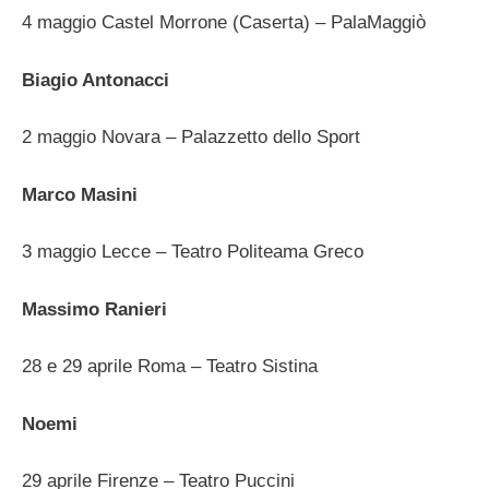
4 maggio Castel Morrone (Caserta) – PalaMaggiò
Biagio Antonacci
2 maggio Novara – Palazzetto dello Sport
Marco Masini
3 maggio Lecce – Teatro Politeama Greco
Massimo Ranieri
28 e 29 aprile Roma – Teatro Sistina
Noemi
29 aprile Firenze – Teatro Puccini