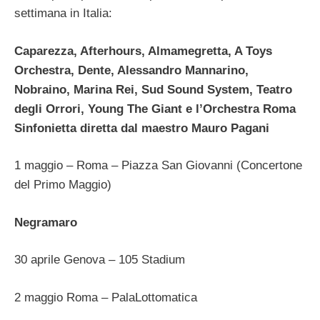
settimana in Italia:
Caparezza, Afterhours, Almamegretta, A Toys
Orchestra, Dente, Alessandro Mannarino,
Nobraino, Marina Rei, Sud Sound System, Teatro
degli Orrori, Young The Giant e l’Orchestra Roma
Sinfonietta diretta dal maestro Mauro Pagani
1 maggio – Roma – Piazza San Giovanni (Concertone
del Primo Maggio)
Negramaro
30 aprile Genova – 105 Stadium
2 maggio Roma – PalaLottomatica