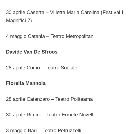
30 aprile Caserta – Villetta Maria Carolina (Festival I
Magnifici 7)
4 maggio Catania – Teatro Metropolitan
Davide Van De Sfroos
28 aprile Como – Teatro Sociale
Fiorella Mannoia
28 aprile Catanzaro – Teatro Politeama
30 aprile Rimini – Teatro Ermete Novelli
3 maggio Bari – Teatro Petruzzelli