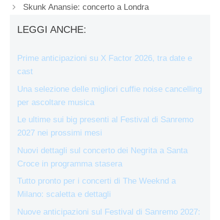
Skunk Anansie: concerto a Londra
LEGGI ANCHE:
Prime anticipazioni su X Factor 2026, tra date e
cast
Una selezione delle migliori cuffie noise cancelling
per ascoltare musica
Le ultime sui big presenti al Festival di Sanremo
2027 nei prossimi mesi
Nuovi dettagli sul concerto dei Negrita a Santa
Croce in programma stasera
Tutto pronto per i concerti di The Weeknd a
Milano: scaletta e dettagli
Nuove anticipazioni sul Festival di Sanremo 2027: