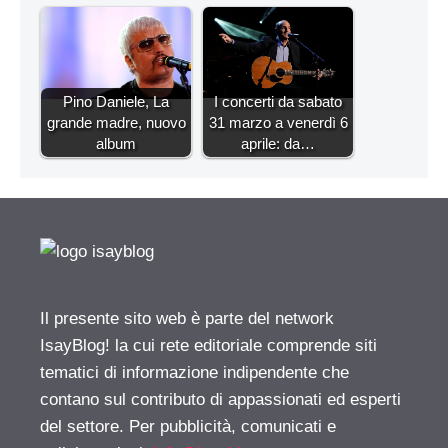
Pino Daniele, La
I concerti da sabato
grande madre, nuovo
31 marzo a venerdì 6
album
aprile: da…
Il presente sito web è parte del network
IsayBlog! la cui rete editoriale comprende siti
tematici di informazione indipendente che
contano sul contributo di appassionati ed esperti
del settore. Per pubblicità, comunicati e