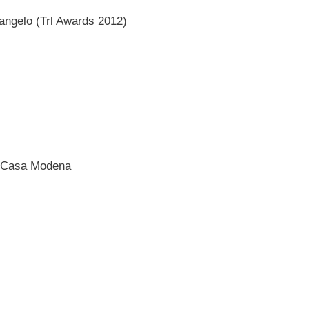
angelo (Trl Awards 2012)
. Casa Modena