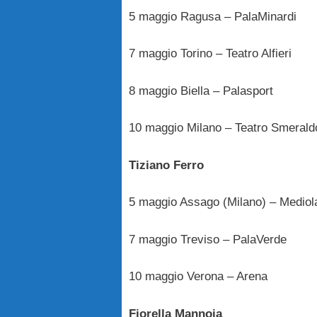
5 maggio Ragusa – PalaMinardi
7 maggio Torino – Teatro Alfieri
8 maggio Biella – Palasport
10 maggio Milano – Teatro Smerald
Tiziano Ferro
5 maggio Assago (Milano) – Medio
7 maggio Treviso – PalaVerde
10 maggio Verona – Arena
Fiorella Mannoia