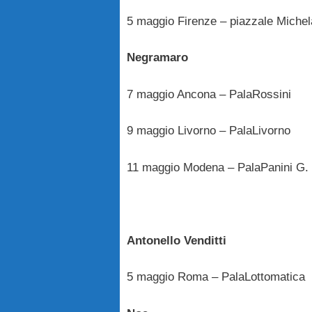
5 maggio Firenze – piazzale Michel
Negramaro
7 maggio Ancona – PalaRossini
9 maggio Livorno – PalaLivorno
11 maggio Modena – PalaPanini G
Antonello Venditti
5 maggio Roma – PalaLottomatica