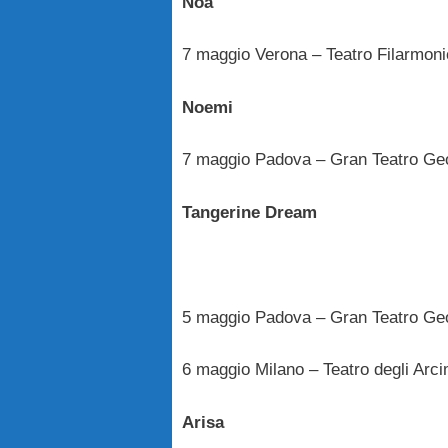
Noa
7 maggio Verona – Teatro Filarmon
Noemi
7 maggio Padova – Gran Teatro Ge
Tangerine Dream
5 maggio Padova – Gran Teatro Ge
6 maggio Milano – Teatro degli Arci
Arisa