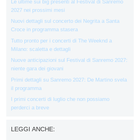
Le ultime sui big presenti al Festival di Sanremo
2027 nei prossimi mesi
Nuovi dettagli sul concerto dei Negrita a Santa
Croce in programma stasera
Tutto pronto per i concerti di The Weeknd a
Milano: scaletta e dettagli
Nuove anticipazioni sul Festival di Sanremo 2027:
niente gara dei giovani
Primi dettagli su Sanremo 2027: De Martino svela
il programma
I primi concerti di luglio che non possiamo
perderci a breve
LEGGI ANCHE: