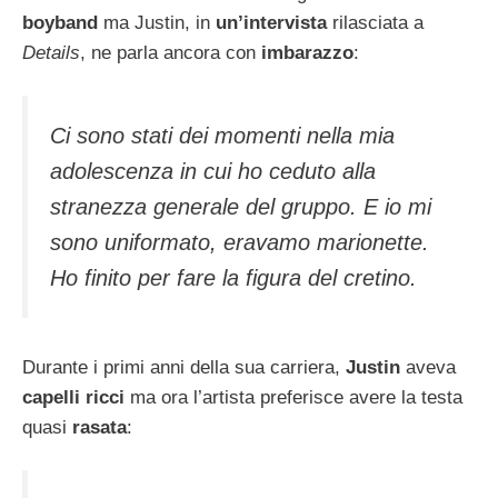
boyband
ma Justin, in
un’intervista
rilasciata a
Details
, ne parla ancora con
imbarazzo
:
Ci sono stati dei momenti nella mia
adolescenza in cui ho ceduto alla
stranezza generale del gruppo. E io mi
sono uniformato, eravamo marionette.
Ho finito per fare la figura del cretino.
Durante i primi anni della sua carriera,
Justin
aveva
capelli ricci
ma ora l’artista preferisce avere la testa
quasi
rasata
: