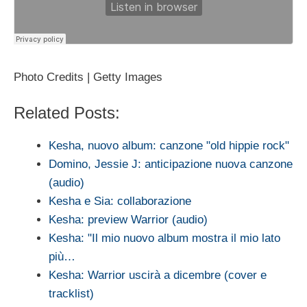
Photo Credits | Getty Images
Related Posts:
Kesha, nuovo album: canzone "old hippie rock"
Domino, Jessie J: anticipazione nuova canzone
(audio)
Kesha e Sia: collaborazione
Kesha: preview Warrior (audio)
Kesha: "Il mio nuovo album mostra il mio lato
più…
Kesha: Warrior uscirà a dicembre (cover e
tracklist)