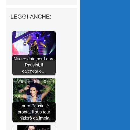
LEGGI ANCHE:
Nuove date per Laura
Pausini, il
calendario…
Laura Pausini è
pronta, il suo tour
inizierà da Imola