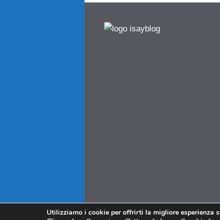
Utilizziamo i cookie per offrirti la migliore esperienza 