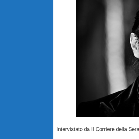
Intervistato da Il Corriere della Ser