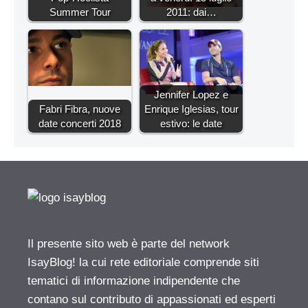
Summer Tour
2011: dai…
Jennifer Lopez e
Fabri Fibra, nuove
Enrique Iglesias, tour
date concerti 2018
estivo: le date
Il presente sito web è parte del network
IsayBlog! la cui rete editoriale comprende siti
tematici di informazione indipendente che
contano sul contributo di appassionati ed esperti