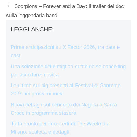
Scorpions – Forever and a Day: il trailer del doc
sulla leggendaria band
LEGGI ANCHE:
Prime anticipazioni su X Factor 2026, tra date e
cast
Una selezione delle migliori cuffie noise cancelling
per ascoltare musica
Le ultime sui big presenti al Festival di Sanremo
2027 nei prossimi mesi
Nuovi dettagli sul concerto dei Negrita a Santa
Croce in programma stasera
Tutto pronto per i concerti di The Weeknd a
Milano: scaletta e dettagli