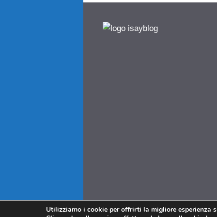
Utilizziamo i cookie per offrirti la migliore esperienza 