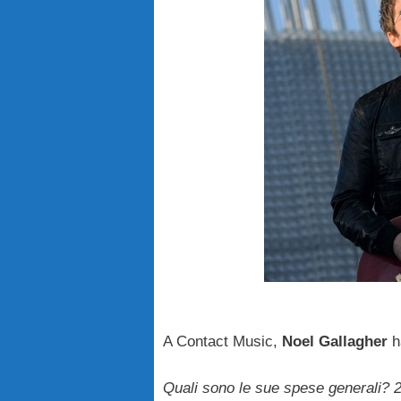
A Contact Music,
Noel Gallagher
h
Quali sono le sue spese generali? 2