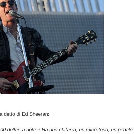
a detto di Ed Sheeran:
00 dollari a notte? Ha una chitarra, un microfono, un pedale