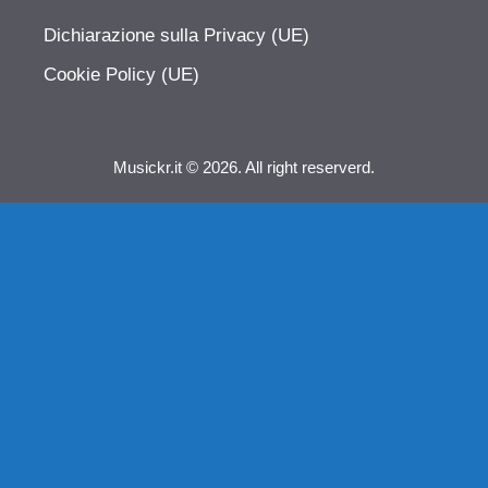
Dichiarazione sulla Privacy (UE)
Cookie Policy (UE)
Musickr.it © 2026. All right reserverd.