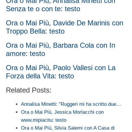
Ora o Mai Più, Annalisa Minetti con
Senza te o con te: testo
Ora o Mai Più, Davide De Marinis con
Troppo Bella: testo
Ora o Mai Più, Barbara Cola con In
amore: testo
Ora o Mai Più, Paolo Vallesi con La
Forza della Vita: testo
Related Posts:
Annalisa Minetti: "Ruggeri mi ha scritto due…
Ora o Mai Più, Jessica Morlacchi con
www.mipiacitu: testo
Ora o Mai Più, Silvia Salemi con A Casa di