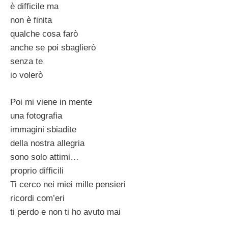
è difficile ma
non è finita
qualche cosa farò
anche se poi sbaglierò
senza te
io volerò
Poi mi viene in mente
una fotografia
immagini sbiadite
della nostra allegria
sono solo attimi…
proprio difficili
Ti cerco nei miei mille pensieri
ricordi com’eri
ti perdo e non ti ho avuto mai