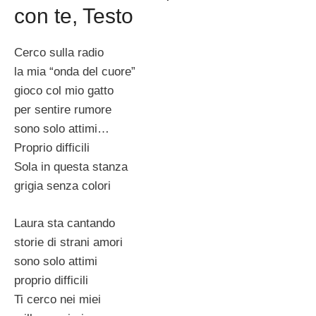
con te, Testo
Cerco sulla radio
la mia “onda del cuore”
gioco col mio gatto
per sentire rumore
sono solo attimi…
Proprio difficili
Sola in questa stanza
grigia senza colori
Laura sta cantando
storie di strani amori
sono solo attimi
proprio difficili
Ti cerco nei miei