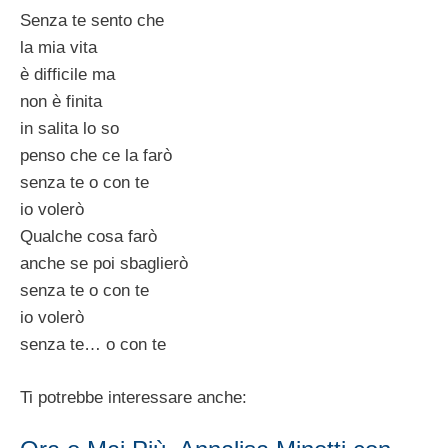
Senza te sento che
la mia vita
è difficile ma
non è finita
in salita lo so
penso che ce la farò
senza te o con te
io volerò
Qualche cosa farò
anche se poi sbaglierò
senza te o con te
io volerò
senza te… o con te
Ti potrebbe interessare anche: