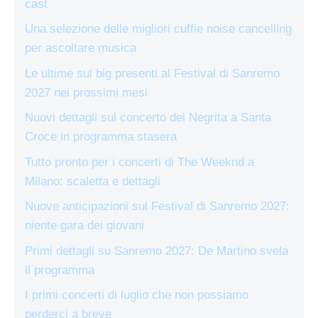
cast
Una selezione delle migliori cuffie noise cancelling
per ascoltare musica
Le ultime sui big presenti al Festival di Sanremo
2027 nei prossimi mesi
Nuovi dettagli sul concerto dei Negrita a Santa
Croce in programma stasera
Tutto pronto per i concerti di The Weeknd a
Milano: scaletta e dettagli
Nuove anticipazioni sul Festival di Sanremo 2027:
niente gara dei giovani
Primi dettagli su Sanremo 2027: De Martino svela
il programma
I primi concerti di luglio che non possiamo
perderci a breve