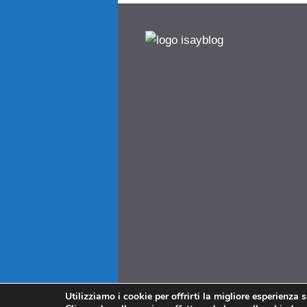
Utilizziamo i cookie per offrirti la migliore esperienza 