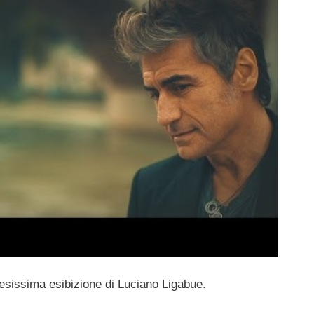
ttesissima esibizione di Luciano Ligabue.