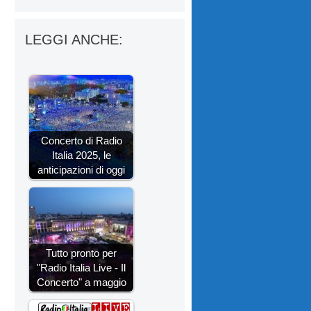
LEGGI ANCHE:
Concerto di Radio
Italia 2025, le
anticipazioni di oggi
Tutto pronto per
"Radio Italia Live - Il
Concerto" a maggio