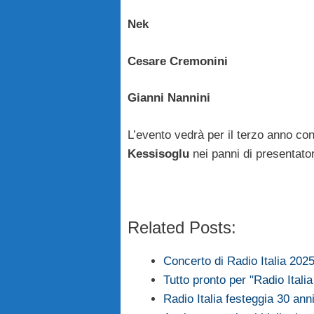
Nek
Cesare Cremonini
Gianni Nannini
L’evento vedrà per il terzo anno co
Kessisoglu
nei panni di presentator
Related Posts:
Concerto di Radio Italia 2025,
Tutto pronto per "Radio Itali
Radio Italia festeggia 30 an