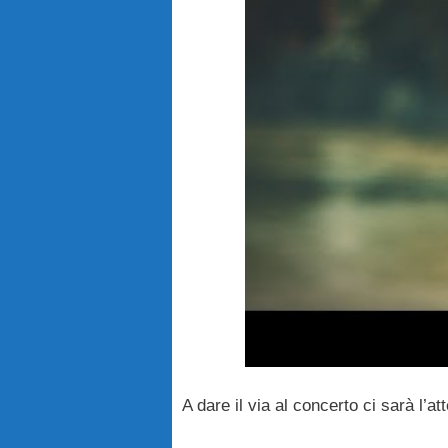
A dare il via al concerto ci sarà l’a