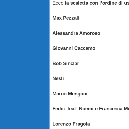
Ecco
la scaletta con l’ordine di us
Max Pezzali
Alessandra Amoroso
Giovanni Caccamo
Bob Sinclar
Nesli
Marco Mengoni
Fedez feat. Noemi e Francesca Mi
Lorenzo Fragola