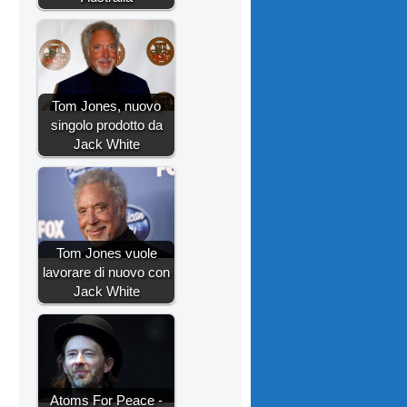
Tom Jones, nuovo
singolo prodotto da
Jack White
Tom Jones vuole
lavorare di nuovo con
Jack White
Atoms For Peace -