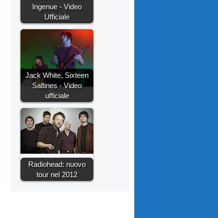
Ingenue - Video
Ufficiale
Jack White, Sixteen
Saltines - Video
ufficiale
Radiohead: nuovo
tour nel 2012