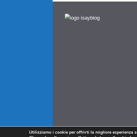
Utilizziamo i cookie per offrirti la migliore esperienza 