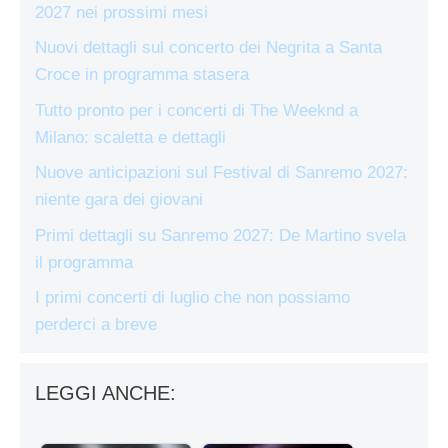
2027 nei prossimi mesi
Nuovi dettagli sul concerto dei Negrita a Santa
Croce in programma stasera
Tutto pronto per i concerti di The Weeknd a
Milano: scaletta e dettagli
Nuove anticipazioni sul Festival di Sanremo 2027:
niente gara dei giovani
Primi dettagli su Sanremo 2027: De Martino svela
il programma
I primi concerti di luglio che non possiamo
perderci a breve
LEGGI ANCHE: