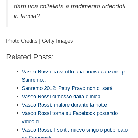
darti una coltellata a tradimento ridendoti
in faccia?
Photo Credits | Getty Images
Related Posts:
Vasco Rossi ha scritto una nuova canzone per
Sanremo…
Sanremo 2012: Patty Pravo non ci sarà
Vasco Rossi dimesso dalla clinica
Vasco Rossi, malore durante la notte
Vasco Rossi torna su Facebook postando il
video di…
Vasco Rossi, I soliti, nuovo singolo pubblicato