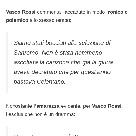
Vasco Rossi
commenta l’accaduto in modo
ironico e
polemico
allo stesso tempo:
Siamo stati bocciati alla selezione di
Sanremo. Non è stata nemmeno
ascoltata la canzone che già la giuria
aveva decretato che per quest’anno
bastava Celentano.
Nonostante
l’amarezza
evidente, per
Vasco Rossi
,
l’esclusione non è un dramma: