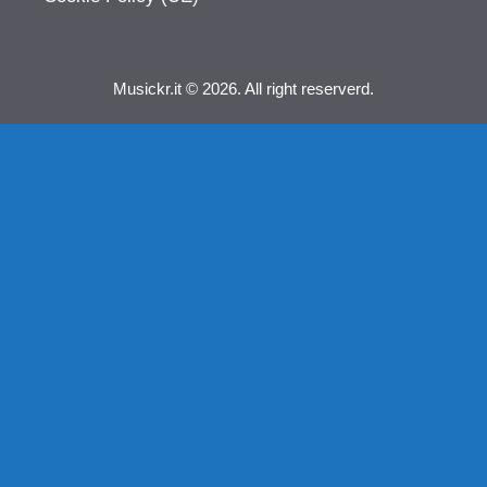
Musickr.it © 2026. All right reserverd.