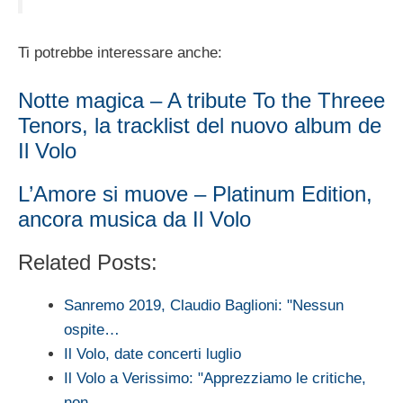
Ti potrebbe interessare anche:
Notte magica – A tribute To the Threee
Tenors, la tracklist del nuovo album de
Il Volo
L’Amore si muove – Platinum Edition,
ancora musica da Il Volo
Related Posts:
Sanremo 2019, Claudio Baglioni: "Nessun
ospite…
Il Volo, date concerti luglio
Il Volo a Verissimo: "Apprezziamo le critiche,
non…