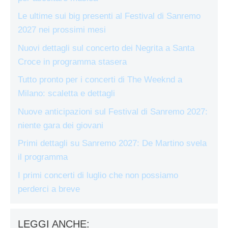
Le ultime sui big presenti al Festival di Sanremo
2027 nei prossimi mesi
Nuovi dettagli sul concerto dei Negrita a Santa
Croce in programma stasera
Tutto pronto per i concerti di The Weeknd a
Milano: scaletta e dettagli
Nuove anticipazioni sul Festival di Sanremo 2027:
niente gara dei giovani
Primi dettagli su Sanremo 2027: De Martino svela
il programma
I primi concerti di luglio che non possiamo
perderci a breve
LEGGI ANCHE: