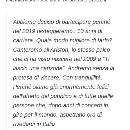
Abbiamo deciso di partecipare perché
nel 2019 festeggeremo i 10 anni di
carriera. Quale modo migliore di farlo?
Canteremo all’Ariston, lo stesso palco
che ci ha visto nascere nel 2009 a “Ti
lascio una canzone”. Andremo senza la
pretesa di vincere. Con tranquillità.
Perché siamo già enormemente felici
dell’affetto del pubblico e di tutte quelle
persone che, dopo anni di concerti in
giro per il mondo, aspettano ora di
rivederci in Italia