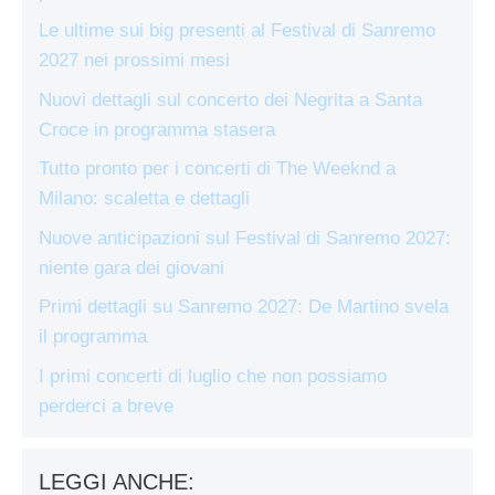
Le ultime sui big presenti al Festival di Sanremo
2027 nei prossimi mesi
Nuovi dettagli sul concerto dei Negrita a Santa
Croce in programma stasera
Tutto pronto per i concerti di The Weeknd a
Milano: scaletta e dettagli
Nuove anticipazioni sul Festival di Sanremo 2027:
niente gara dei giovani
Primi dettagli su Sanremo 2027: De Martino svela
il programma
I primi concerti di luglio che non possiamo
perderci a breve
LEGGI ANCHE: