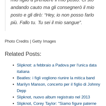
andando cauto ma gli consegnerò il mio
posto e gli dirò: “Hey, io non posso farlo
più. Fallo tu. Tu sei il mio sangue”.
Photo Credits | Getty Images
Related Posts:
Slipknot: a febbraio a Padova per l'unica data
italiana
Beatles: i figli vogliono riunire la mitica band
Marilyn Manson, concerto per il figlio di Johnny
Depp
Slipknot, nuovo album registrato nel 2013
Slipknot, Corey Taylor: "Siamo figure paterne