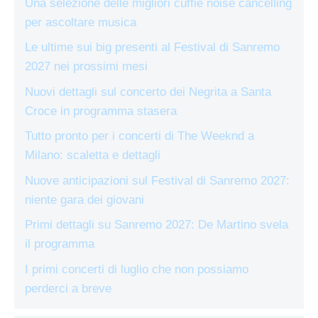
Una selezione delle migliori cuffie noise cancelling
per ascoltare musica
Le ultime sui big presenti al Festival di Sanremo
2027 nei prossimi mesi
Nuovi dettagli sul concerto dei Negrita a Santa
Croce in programma stasera
Tutto pronto per i concerti di The Weeknd a
Milano: scaletta e dettagli
Nuove anticipazioni sul Festival di Sanremo 2027:
niente gara dei giovani
Primi dettagli su Sanremo 2027: De Martino svela
il programma
I primi concerti di luglio che non possiamo
perderci a breve