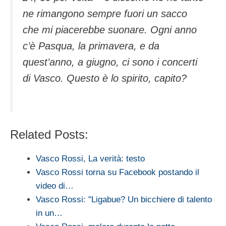
ne rimangono sempre fuori un sacco
che mi piacerebbe suonare. Ogni anno
c’è Pasqua, la primavera, e da
quest’anno, a giugno, ci sono i concerti
di Vasco. Questo è lo spirito, capito?
Related Posts:
Vasco Rossi, La verità: testo
Vasco Rossi torna su Facebook postando il
video di…
Vasco Rossi: "Ligabue? Un bicchiere di talento
in un…