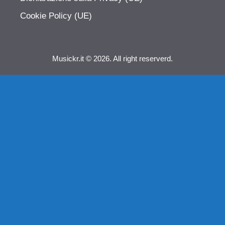
Cookie Policy (UE)
Musickr.it © 2026. All right reserverd.