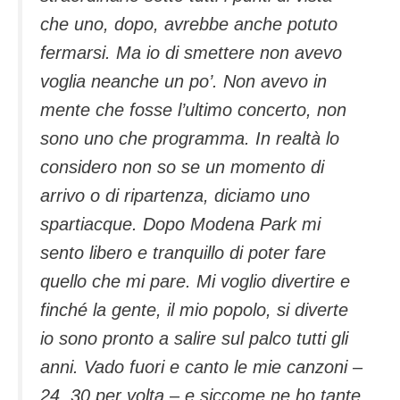
che uno, dopo, avrebbe anche potuto
fermarsi. Ma io di smettere non avevo
voglia neanche un po’. Non avevo in
mente che fosse l’ultimo concerto, non
sono uno che programma. In realtà lo
considero non so se un momento di
arrivo o di ripartenza, diciamo uno
spartiacque. Dopo Modena Park mi
sento libero e tranquillo di poter fare
quello che mi pare. Mi voglio divertire e
finché la gente, il mio popolo, si diverte
io sono pronto a salire sul palco tutti gli
anni. Vado fuori e canto le mie canzoni –
24, 30 per volta – e siccome ne ho tante