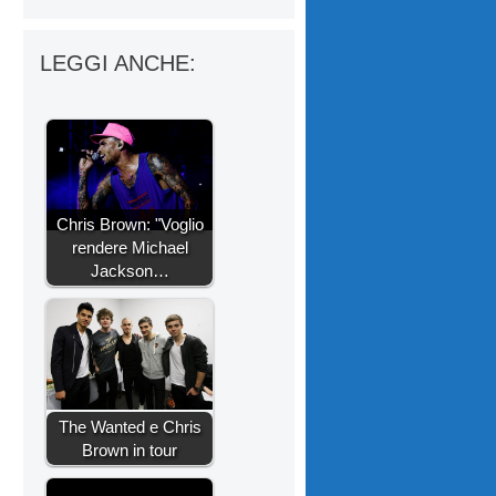
LEGGI ANCHE:
Chris Brown: "Voglio
rendere Michael
Jackson…
The Wanted e Chris
Brown in tour