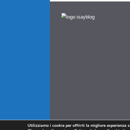
Utilizziamo i cookie per offrirti la migliore esperienza 