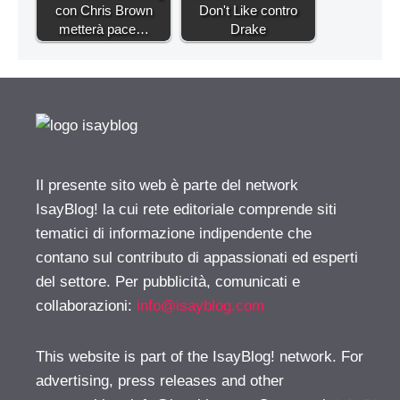
con Chris Brown
Don't Like contro
metterà pace…
Drake
Il presente sito web è parte del network
IsayBlog! la cui rete editoriale comprende siti
tematici di informazione indipendente che
contano sul contributo di appassionati ed esperti
del settore. Per pubblicità, comunicati e
collaborazioni:
info@isayblog.com
This website is part of the IsayBlog! network. For
advertising, press releases and other