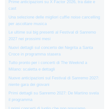
Prime anticipazioni su X Factor 2026, tra date e
cast
Una selezione delle migliori cuffie noise cancelling
per ascoltare musica
Le ultime sui big presenti al Festival di Sanremo
2027 nei prossimi mesi
Nuovi dettagli sul concerto dei Negrita a Santa
Croce in programma stasera
Tutto pronto per i concerti di The Weeknd a
Milano: scaletta e dettagli
Nuove anticipazioni sul Festival di Sanremo 2027:
niente gara dei giovani
Primi dettagli su Sanremo 2027: De Martino svela
il programma
I primi concerti di luglio che non possiamo