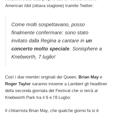
American Idol
(ottava stagione) tramite Twitter:
Come molti sospettavano, posso
finalmente confermare: sono stato
invitato dalla Regina a cantare in
un
concerto molto speciale
. Sonisphere a
Knebworth, 7 luglio!
Così i due membri originali dei Queen,
Brian May
e
Roger Taylor
saranno insieme a Lambert gli headliner
della seconda giornata del Festival che si terrà al
Knebworth Park tra il 6 e l’8 Luglio:
Il chitarrista Brian May, che qualche giorno fa si è