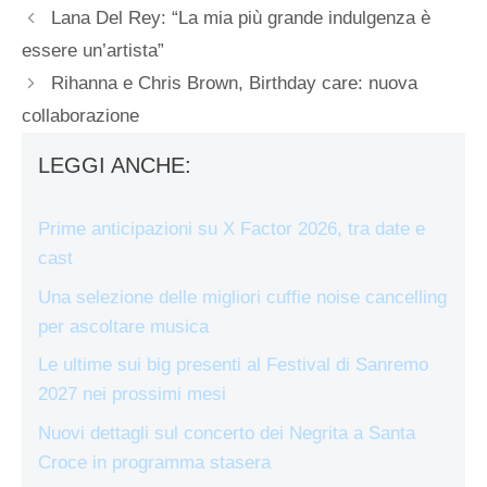
Lana Del Rey: “La mia più grande indulgenza è
essere un’artista”
Rihanna e Chris Brown, Birthday care: nuova
collaborazione
LEGGI ANCHE:
Prime anticipazioni su X Factor 2026, tra date e
cast
Una selezione delle migliori cuffie noise cancelling
per ascoltare musica
Le ultime sui big presenti al Festival di Sanremo
2027 nei prossimi mesi
Nuovi dettagli sul concerto dei Negrita a Santa
Croce in programma stasera