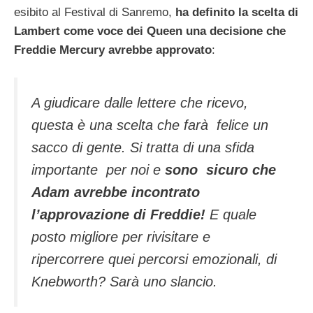
esibito al Festival di Sanremo,
ha definito la scelta di
Lambert come voce dei Queen una decisione che
Freddie Mercury avrebbe approvato
:
A giudicare dalle lettere che ricevo,
questa è una scelta che farà felice un
sacco di gente. Si tratta di una sfida
importante per noi e
sono sicuro che
Adam avrebbe incontrato
l’approvazione di Freddie!
E quale
posto migliore per rivisitare e
ripercorrere quei percorsi emozionali, di
Knebworth? Sarà uno slancio.