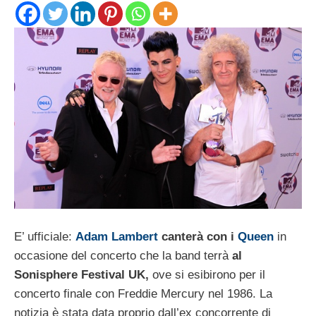
E’ ufficiale:
Adam Lambert
canterà con i
Queen
in
occasione del concerto che la band terrà
al
Sonisphere Festival
UK,
ove si esibirono per il
concerto finale con Freddie Mercury nel 1986. La
notizia è stata data proprio dall’ex concorrente di