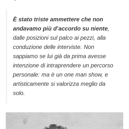
È stato triste ammettere che non
andavamo più d’accordo su niente
,
dalle posizioni sul palco ai pezzi, alla
conduzione delle interviste. Non
sappiamo se lui già da prima avesse
intenzione di intraprendere un percorso
personale: ma è un
one man show
, e
artisticamente si valorizza meglio da
solo.