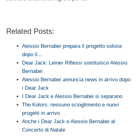
Related Posts:
Alessio Bernabei prepara il progetto solista
dopo il…
Dear Jack: Leiner Riflessi sostituisce Alessio
Bernabei
Alessio Bernabei annuncia news in arrivo dopo
i Dear Jack
I Dear Jack e Alessio Bernabei si separano
The Kolors: nessuno scioglimento e nuovi
progetti in arrivo
Anche i Dear Jack e Alessio Bernabei al
Concerto di Natale