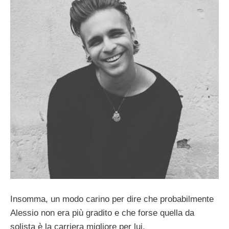
Insomma, un modo carino per dire che probabilmente
Alessio non era più gradito e che forse quella da
solista è la carriera migliore per lui.