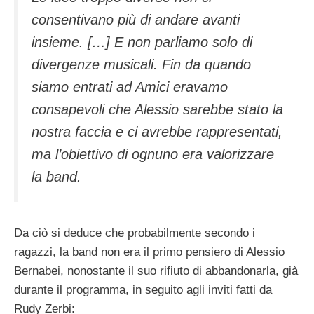
consentivano più di andare avanti
insieme. […] E non parliamo solo di
divergenze musicali. Fin da quando
siamo entrati ad
Amici
eravamo
consapevoli che Alessio sarebbe stato la
nostra faccia e ci avrebbe rappresentati,
ma l’obiettivo di ognuno era valorizzare
la band.
Da ciò si deduce che probabilmente secondo i
ragazzi, la band non era il primo pensiero di Alessio
Bernabei, nonostante il suo rifiuto di abbandonarla, già
durante il programma, in seguito agli inviti fatti da
Rudy Zerbi: