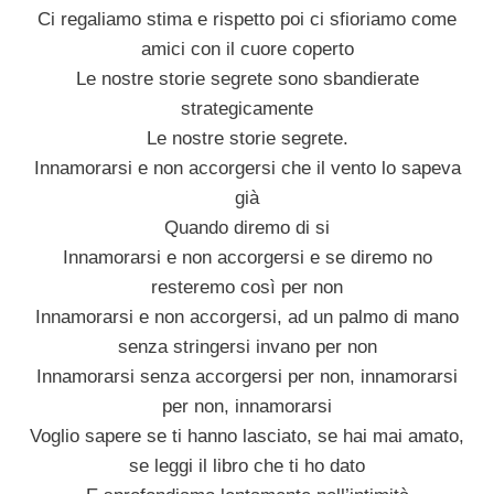
Ci regaliamo stima e rispetto poi ci sfioriamo come
amici con il cuore coperto
Le nostre storie segrete sono sbandierate
strategicamente
Le nostre storie segrete.
Innamorarsi e non accorgersi che il vento lo sapeva
già
Quando diremo di si
Innamorarsi e non accorgersi e se diremo no
resteremo così per non
Innamorarsi e non accorgersi, ad un palmo di mano
senza stringersi invano per non
Innamorarsi senza accorgersi per non, innamorarsi
per non, innamorarsi
Voglio sapere se ti hanno lasciato, se hai mai amato,
se leggi il libro che ti ho dato