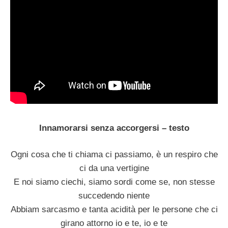
Innamorarsi senza accorgersi – testo
Ogni cosa che ti chiama ci passiamo, è un respiro che
ci da una vertigine
E noi siamo ciechi, siamo sordi come se, non stesse
succedendo niente
Abbiam sarcasmo e tanta acidità per le persone che ci
girano attorno io e te, io e te