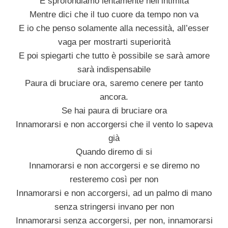
E sprofondiamo lentamente nell’intimità
Mentre dici che il tuo cuore da tempo non va
E io che penso solamente alla necessità, all’esser
vaga per mostrarti superiorità
E poi spiegarti che tutto è possibile se sarà amore
sarà indispensabile
Paura di bruciare ora, saremo cenere per tanto
ancora.
Se hai paura di bruciare ora
Innamorarsi e non accorgersi che il vento lo sapeva
già
Quando diremo di si
Innamorarsi e non accorgersi e se diremo no
resteremo così per non
Innamorarsi e non accorgersi, ad un palmo di mano
senza stringersi invano per non
Innamorarsi senza accorgersi, per non, innamorarsi