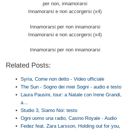
per non, innamorarsi
Innamorarsi e non accorgersi (x4)
Innamorarsi per non innamorarsi
Innamorarsi e non accorgersi (x4)
Innamorarsi per non innamorarsi
Related Posts:
Syria, Come non detto - Video ufficiale
The Sun - Sogno dei miei Sogni - audio e testo
Laura Pausini, tour: a Natale con Irene Grandi,
a…
Studio 3, Siamo Noi: testo
Ogni uomo una radio, Casino Royale - Audio
Fedez feat. Zara Larsson, Holding out for you,