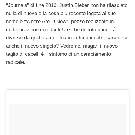
“Journals” di fine 2013, Justin Bieber non ha rilasciato
nulla di nuovo e la cosa più recente legata al suo
nome è “Where Are Ü Now”, pezzo realizzato in
collaborazione con Jack Ü e che denota sonorità
diverse da quelle a cui Justin ci ha abituato, sarà così
anche il nuovo singolo? Vedremo, magari il nuovo
taglio di capelli è il sintomo di un cambiamento
radicale.