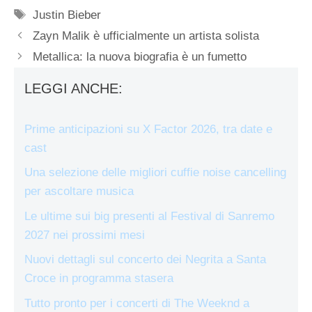
Tag
Justin Bieber
Zayn Malik è ufficialmente un artista solista
Metallica: la nuova biografia è un fumetto
LEGGI ANCHE:
Prime anticipazioni su X Factor 2026, tra date e
cast
Una selezione delle migliori cuffie noise cancelling
per ascoltare musica
Le ultime sui big presenti al Festival di Sanremo
2027 nei prossimi mesi
Nuovi dettagli sul concerto dei Negrita a Santa
Croce in programma stasera
Tutto pronto per i concerti di The Weeknd a