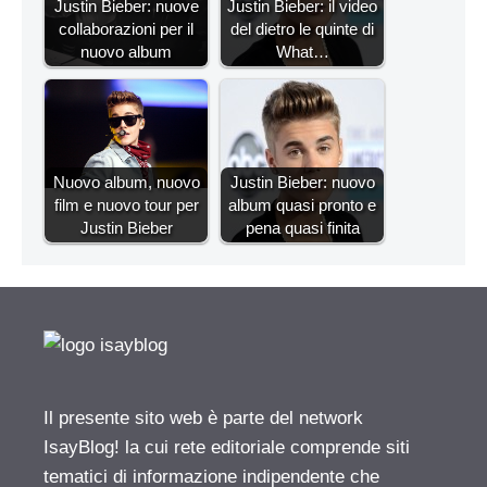
Justin Bieber: nuove
Justin Bieber: il video
collaborazioni per il
del dietro le quinte di
nuovo album
What…
Nuovo album, nuovo
Justin Bieber: nuovo
film e nuovo tour per
album quasi pronto e
Justin Bieber
pena quasi finita
Il presente sito web è parte del network
IsayBlog! la cui rete editoriale comprende siti
tematici di informazione indipendente che