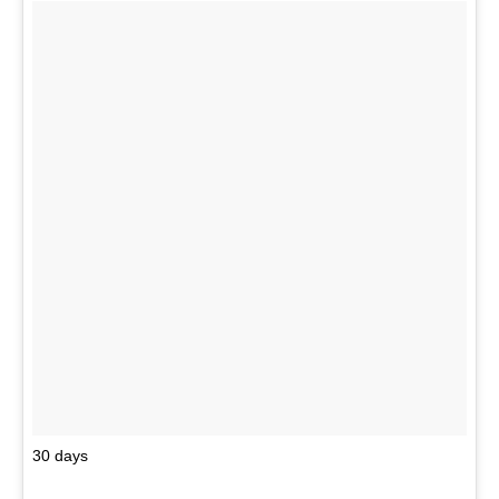
30 days