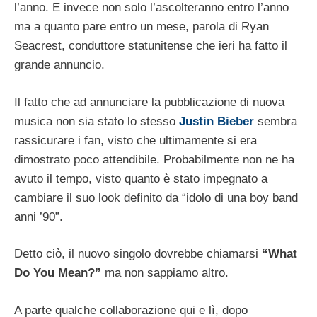
l’anno. E invece non solo l’ascolteranno entro l’anno
ma a quanto pare
entro un mese, parola di Ryan
Seacrest, conduttore statunitense che ieri ha fatto il
grande annuncio.
Il fatto che ad annunciare la pubblicazione di nuova
musica non sia stato lo stesso
Justin Bieber
sembra
rassicurare i fan, visto che ultimamente si era
dimostrato poco attendibile. Probabilmente non ne ha
avuto il tempo, visto quanto è stato impegnato a
cambiare il suo look definito da “idolo di una boy band
anni ’90”.
Detto ciò, il nuovo singolo dovrebbe chiamarsi
“What
Do You Mean?”
ma non sappiamo altro.
A parte qualche collaborazione qui e lì, dopo