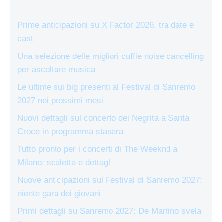
Prime anticipazioni su X Factor 2026, tra date e
cast
Una selezione delle migliori cuffie noise cancelling
per ascoltare musica
Le ultime sui big presenti al Festival di Sanremo
2027 nei prossimi mesi
Nuovi dettagli sul concerto dei Negrita a Santa
Croce in programma stasera
Tutto pronto per i concerti di The Weeknd a
Milano: scaletta e dettagli
Nuove anticipazioni sul Festival di Sanremo 2027:
niente gara dei giovani
Primi dettagli su Sanremo 2027: De Martino svela