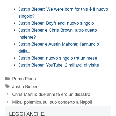
Justin Bieber: We were born for this è il nuovo
singolo?
Justin Bieber, Boyfriend, nuovo singolo
Justin Bieber e Chris Brown, altro duetto
insieme?
Justin Bieber e Austin Mahone: l'annuncio
della…
Justin Bieber, nuovo singolo tra un mese
Justin Bieber, YouTube, 2 miliardi di visite
Categorie
Primo Piano
Tag
Justin Bieber
Chris Martin: due anni fa ero un disastro
Mika: polemica sul suo concerto a Napoli
LEGGI ANCHE: