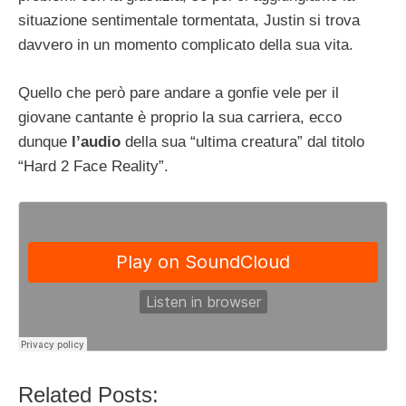
situazione sentimentale tormentata, Justin si trova
davvero in un momento complicato della sua vita.
Quello che però pare andare a gonfie vele per il
giovane cantante è proprio la sua carriera, ecco
dunque
l’audio
della sua “ultima creatura” dal titolo
“Hard 2 Face Reality”.
Related Posts: