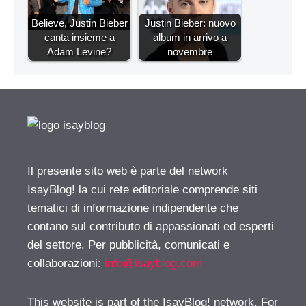
Believe, Justin Bieber
Justin Bieber: nuovo
canta insieme a
album in arrivo a
Adam Levine?
novembre
Il presente sito web è parte del network
IsayBlog! la cui rete editoriale comprende siti
tematici di informazione indipendente che
contano sul contributo di appassionati ed esperti
del settore. Per pubblicità, comunicati e
collaborazioni:
info@isayblog.com
This website is part of the IsayBlog! network. For