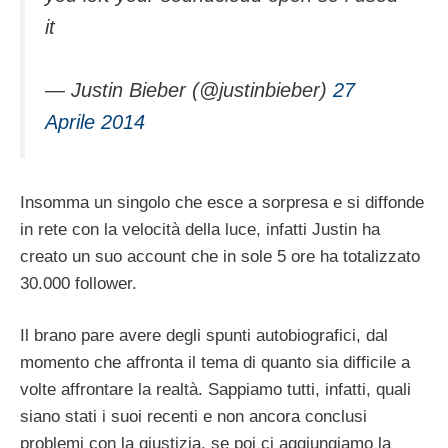
it
— Justin Bieber (@justinbieber)
27
Aprile 2014
Insomma un singolo che esce a sorpresa e si diffonde
in rete con la velocità della luce, infatti Justin ha
creato un suo account che in sole 5 ore ha totalizzato
30.000 follower.
Il brano pare avere degli spunti autobiografici, dal
momento che affronta il tema di quanto sia difficile a
volte affrontare la realtà. Sappiamo tutti, infatti, quali
siano stati i suoi recenti e non ancora conclusi
problemi con la giustizia, se poi ci aggiungiamo la