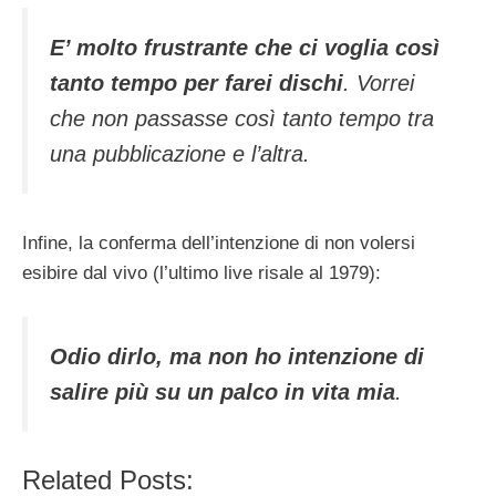
E’ molto frustrante che ci voglia così
tanto tempo per farei dischi
. Vorrei
che non passasse così tanto tempo tra
una pubblicazione e l’altra.
Infine, la conferma dell’intenzione di non volersi
esibire dal vivo (l’ultimo live risale al 1979):
Odio dirlo, ma non ho intenzione di
salire più su un palco in vita mia
.
Related Posts: