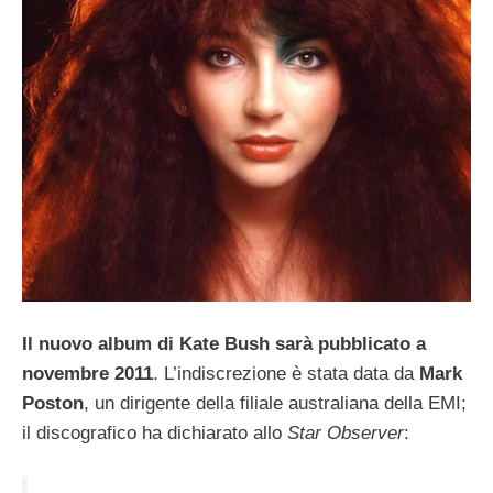
Il nuovo album di Kate Bush sarà pubblicato a
novembre 2011
. L’indiscrezione è stata data da
Mark
Poston
, un dirigente della filiale australiana della EMI;
il discografico ha dichiarato allo
Star Observer
: