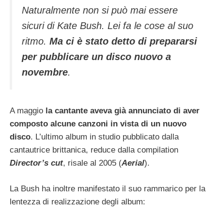
Naturalmente non si può mai essere
sicuri di Kate Bush. Lei fa le cose al suo
ritmo.
Ma ci è stato detto di prepararsi
per pubblicare un disco nuovo a
novembre
.
A maggio
la cantante aveva già annunciato di aver
composto alcune canzoni in vista di un nuovo
disco
. L’ultimo album in studio pubblicato dalla
cantautrice brittanica, reduce dalla compilation
Director’s cut
, risale al 2005 (
Aerial
).
La Bush ha inoltre manifestato il suo rammarico per la
lentezza di realizzazione degli album: