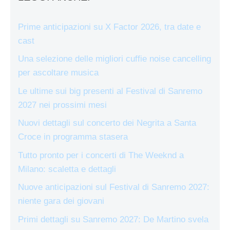
Prime anticipazioni su X Factor 2026, tra date e
cast
Una selezione delle migliori cuffie noise cancelling
per ascoltare musica
Le ultime sui big presenti al Festival di Sanremo
2027 nei prossimi mesi
Nuovi dettagli sul concerto dei Negrita a Santa
Croce in programma stasera
Tutto pronto per i concerti di The Weeknd a
Milano: scaletta e dettagli
Nuove anticipazioni sul Festival di Sanremo 2027:
niente gara dei giovani
Primi dettagli su Sanremo 2027: De Martino svela