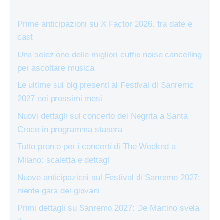
Prime anticipazioni su X Factor 2026, tra date e
cast
Una selezione delle migliori cuffie noise cancelling
per ascoltare musica
Le ultime sui big presenti al Festival di Sanremo
2027 nei prossimi mesi
Nuovi dettagli sul concerto dei Negrita a Santa
Croce in programma stasera
Tutto pronto per i concerti di The Weeknd a
Milano: scaletta e dettagli
Nuove anticipazioni sul Festival di Sanremo 2027:
niente gara dei giovani
Primi dettagli su Sanremo 2027: De Martino svela