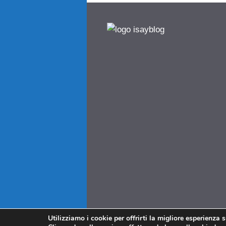
Utilizziamo i cookie per offrirti la migliore esperienza 