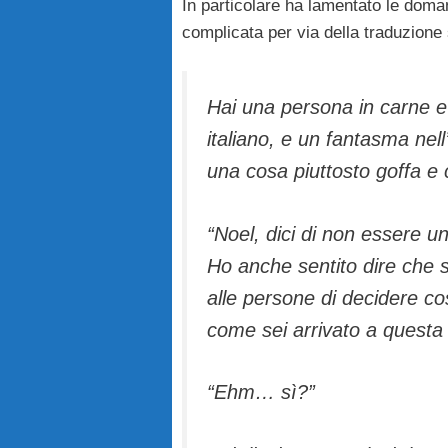
In particolare ha lamentato le doman
complicata per via della traduzione
Hai una persona in carne e 
italiano, e un fantasma nell
una cosa piuttosto goffa e
“Noel, dici di non essere un
Ho anche sentito dire che 
alle persone di decidere c
come sei arrivato a questa 
“Ehm… sì?”