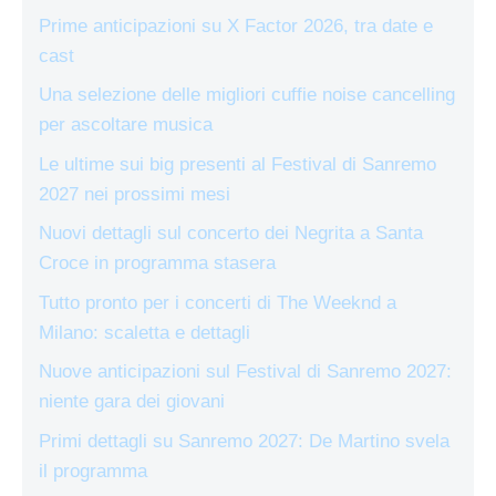
Prime anticipazioni su X Factor 2026, tra date e
cast
Una selezione delle migliori cuffie noise cancelling
per ascoltare musica
Le ultime sui big presenti al Festival di Sanremo
2027 nei prossimi mesi
Nuovi dettagli sul concerto dei Negrita a Santa
Croce in programma stasera
Tutto pronto per i concerti di The Weeknd a
Milano: scaletta e dettagli
Nuove anticipazioni sul Festival di Sanremo 2027:
niente gara dei giovani
Primi dettagli su Sanremo 2027: De Martino svela
il programma