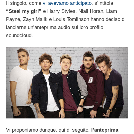
Il singolo, come
vi avevamo anticipato
, s’intitola
“Steal my girl”
e Harry Styles, Niall Horan, Liam
Payne, Zayn Malik e Louis Tomlinson hanno deciso di
lanciarne un’anteprima audio sul loro profilo
soundcloud.
Vi proponiamo dunque, qui di seguito,
l’anteprima