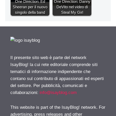
One Direction: Ed
One Direction: Danny
Sheeran per il nuovo
DeVito nel video di
singolo della band
Steal My Girl
Il presente sito web è parte del network
IsayBlog! la cui rete editoriale comprende siti
tematici di informazione indipendente che
contano sul contributo di appassionati ed esperti
del settore. Per pubblicità, comunicati e
collaborazioni:
info@isayblog.com
This website is part of the IsayBlog! network. For
advertising, press releases and other