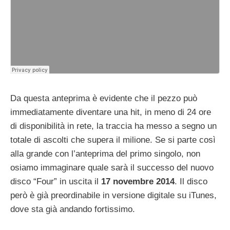
Da questa anteprima è evidente che il pezzo può
immediatamente diventare una hit, in meno di 24 ore
di disponibilità in rete, la traccia ha messo a segno un
totale di ascolti che supera il milione. Se si parte così
alla grande con l’anteprima del primo singolo, non
osiamo immaginare quale sarà il successo del nuovo
disco “Four” in uscita il
17 novembre 2014
. Il disco
però è già preordinabile in versione digitale su iTunes,
dove sta già andando fortissimo.