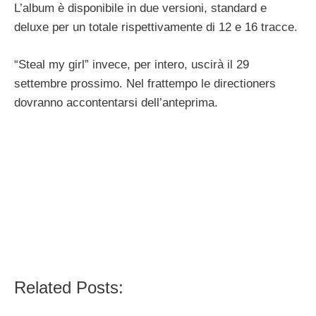
L’album è disponibile in due versioni, standard e
deluxe per un totale rispettivamente di 12 e 16 tracce.
“Steal my girl” invece, per intero, uscirà il 29
settembre prossimo. Nel frattempo le directioners
dovranno accontentarsi dell’anteprima.
Related Posts: