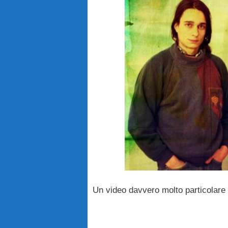
Un video davvero molto particolare