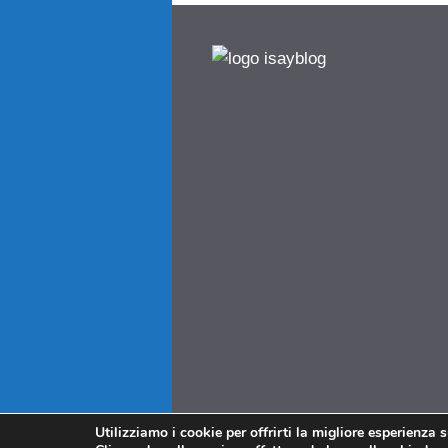
Utilizziamo i cookie per offrirti la migliore esperienza 