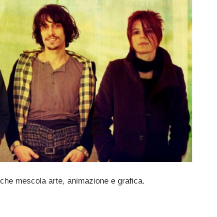
 che mescola arte, animazione e grafica.