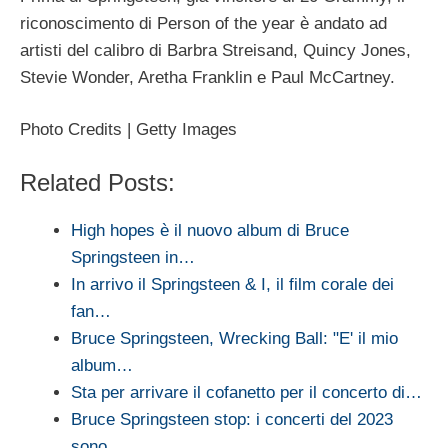
riconoscimento di Person of the year è andato ad
artisti del calibro di Barbra Streisand, Quincy Jones,
Stevie Wonder, Aretha Franklin e Paul McCartney.
Photo Credits | Getty Images
Related Posts:
High hopes è il nuovo album di Bruce
Springsteen in…
In arrivo il Springsteen & I, il film corale dei
fan…
Bruce Springsteen, Wrecking Ball: "E' il mio
album…
Sta per arrivare il cofanetto per il concerto di…
Bruce Springsteen stop: i concerti del 2023
sono…