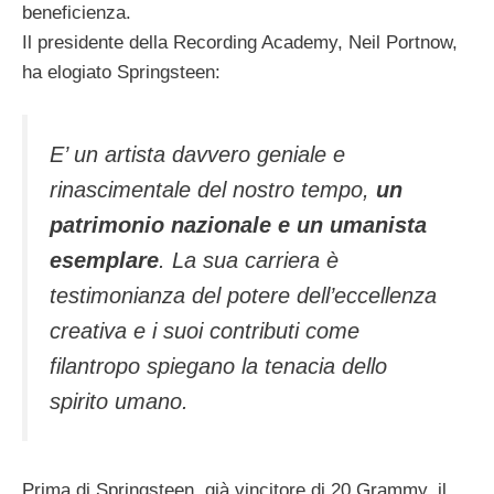
beneficienza.
Il presidente della Recording Academy, Neil Portnow,
ha elogiato Springsteen:
E’ un artista davvero geniale e
rinascimentale del nostro tempo,
un
patrimonio nazionale e un umanista
esemplare
. La sua carriera è
testimonianza del potere dell’eccellenza
creativa e i suoi contributi come
filantropo spiegano la tenacia dello
spirito umano.
Prima di Springsteen, già vincitore di 20 Grammy, il