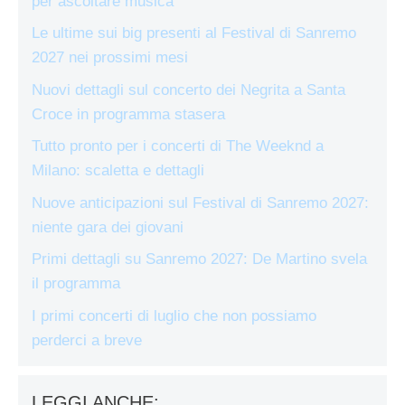
per ascoltare musica
Le ultime sui big presenti al Festival di Sanremo
2027 nei prossimi mesi
Nuovi dettagli sul concerto dei Negrita a Santa
Croce in programma stasera
Tutto pronto per i concerti di The Weeknd a
Milano: scaletta e dettagli
Nuove anticipazioni sul Festival di Sanremo 2027:
niente gara dei giovani
Primi dettagli su Sanremo 2027: De Martino svela
il programma
I primi concerti di luglio che non possiamo
perderci a breve
LEGGI ANCHE: