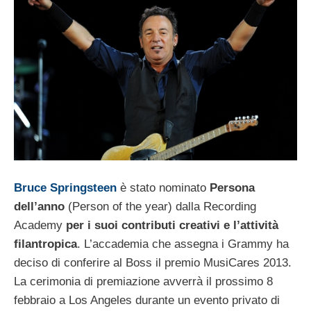
Bruce Springsteen
è stato nominato
Persona
dell’anno
(Person of the year) dalla Recording
Academy
per i suoi contributi creativi e l’attività
filantropica
. L’accademia che assegna i Grammy ha
deciso di conferire al Boss il premio MusiCares 2013.
La cerimonia di premiazione avverrà il prossimo 8
febbraio a Los Angeles durante un evento privato di