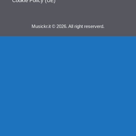
Cookie Policy (UE)
Musickr.it © 2026. All right reserverd.