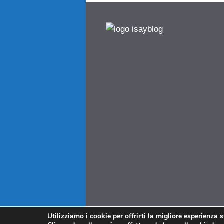
Utilizziamo i cookie per offrirti la migliore esperienza 