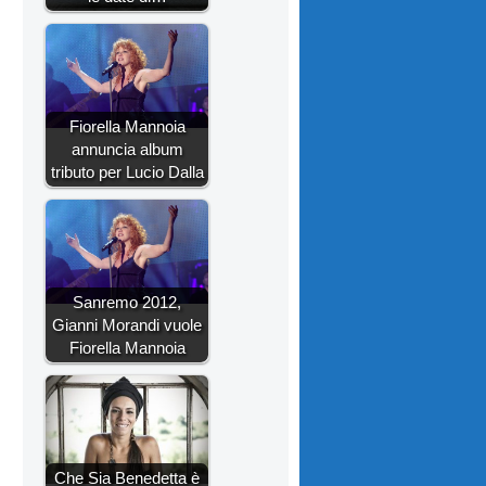
Fiorella Mannoia
annuncia album
tributo per Lucio Dalla
Sanremo 2012,
Gianni Morandi vuole
Fiorella Mannoia
Che Sia Benedetta è