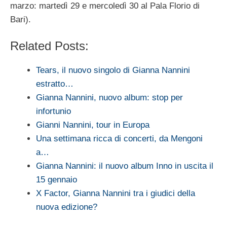
marzo: martedì 29 e mercoledì 30 al Pala Florio di
Bari).
Related Posts:
Tears, il nuovo singolo di Gianna Nannini
estratto…
Gianna Nannini, nuovo album: stop per
infortunio
Gianni Nannini, tour in Europa
Una settimana ricca di concerti, da Mengoni
a…
Gianna Nannini: il nuovo album Inno in uscita il
15 gennaio
X Factor, Gianna Nannini tra i giudici della
nuova edizione?