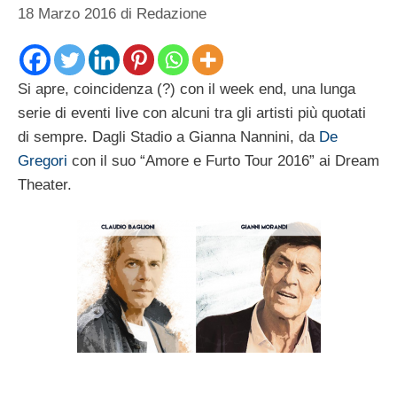
18 Marzo 2016
di
Redazione
Si apre, coincidenza (?) con il week end, una lunga
serie di eventi live con alcuni tra gli artisti più quotati
di sempre. Dagli Stadio a Gianna Nannini, da
De
Gregori
con il suo “Amore e Furto Tour 2016” ai Dream
Theater.