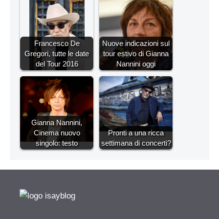
Francesco De
Nuove indicazioni sul
Gregori, tutte le date
tour estivo di Gianna
del Tour 2016
Nannini oggi
Gianna Nannini,
Cinema nuovo
Pronti a una ricca
singolo: testo
settimana di concerti?