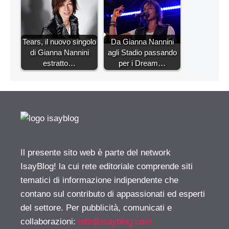
Tears, il nuovo singolo
Da Gianna Nannini
di Gianna Nannini
agli Stadio passando
estratto…
per i Dream…
Il presente sito web è parte del network
IsayBlog! la cui rete editoriale comprende siti
tematici di informazione indipendente che
contano sul contributo di appassionati ed esperti
del settore. Per pubblicità, comunicati e
collaborazioni:
info@isayblog.com