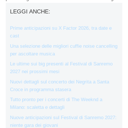
LEGGI ANCHE:
Prime anticipazioni su X Factor 2026, tra date e
cast
Una selezione delle migliori cuffie noise cancelling
per ascoltare musica
Le ultime sui big presenti al Festival di Sanremo
2027 nei prossimi mesi
Nuovi dettagli sul concerto dei Negrita a Santa
Croce in programma stasera
Tutto pronto per i concerti di The Weeknd a
Milano: scaletta e dettagli
Nuove anticipazioni sul Festival di Sanremo 2027:
niente gara dei giovani