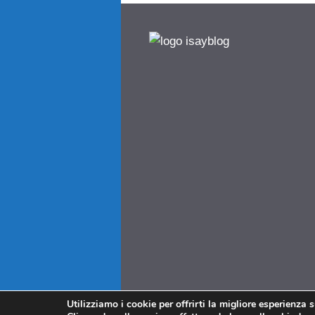
Utilizziamo i cookie per offrirti la migliore esperienza 