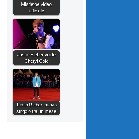
Mistletoe video
ufficiale
Justin Bieber vuole
Cheryl Cole
Justin Bieber, nuovo
singolo tra un mese