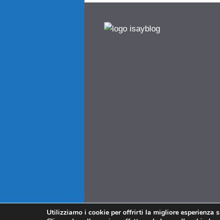
Utilizziamo i cookie per offrirti la migliore esperienza 