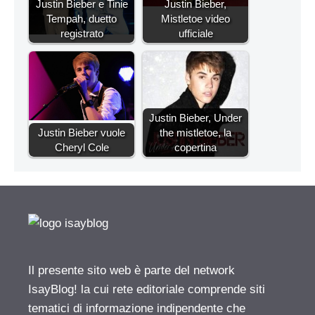
Justin Bieber e Tinie
Justin Bieber,
Tempah, duetto
Mistletoe video
registrato
ufficiale
Justin Bieber, Under
Justin Bieber vuole
the mistletoe, la
Cheryl Cole
copertina
Il presente sito web è parte del network
IsayBlog! la cui rete editoriale comprende siti
tematici di informazione indipendente che