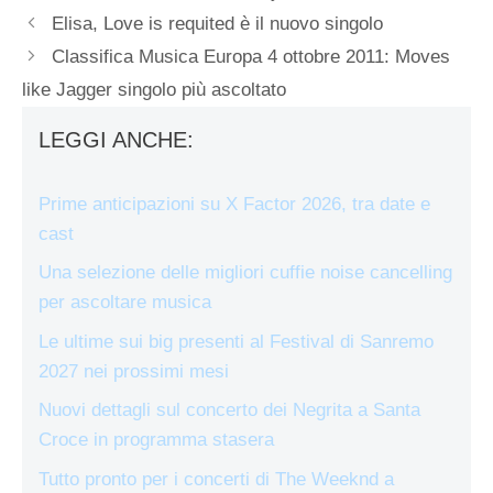
Elisa, Love is requited è il nuovo singolo
Classifica Musica Europa 4 ottobre 2011: Moves
like Jagger singolo più ascoltato
LEGGI ANCHE:
Prime anticipazioni su X Factor 2026, tra date e
cast
Una selezione delle migliori cuffie noise cancelling
per ascoltare musica
Le ultime sui big presenti al Festival di Sanremo
2027 nei prossimi mesi
Nuovi dettagli sul concerto dei Negrita a Santa
Croce in programma stasera
Tutto pronto per i concerti di The Weeknd a