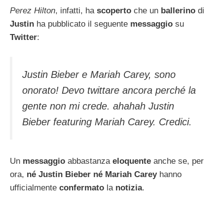
Perez Hilton
, infatti, ha
scoperto
che un
ballerino
di
Justin
ha pubblicato il seguente
messaggio
su
Twitter
:
Justin Bieber e Mariah Carey, sono
onorato! Devo twittare ancora perché la
gente non mi crede. ahahah Justin
Bieber featuring Mariah Carey. Credici.
Un
messaggio
abbastanza
eloquente
anche se, per
ora,
né Justin Bieber né Mariah Carey
hanno
ufficialmente
confermato
la
notizia
.