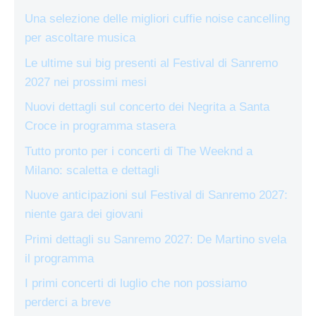
Una selezione delle migliori cuffie noise cancelling
per ascoltare musica
Le ultime sui big presenti al Festival di Sanremo
2027 nei prossimi mesi
Nuovi dettagli sul concerto dei Negrita a Santa
Croce in programma stasera
Tutto pronto per i concerti di The Weeknd a
Milano: scaletta e dettagli
Nuove anticipazioni sul Festival di Sanremo 2027:
niente gara dei giovani
Primi dettagli su Sanremo 2027: De Martino svela
il programma
I primi concerti di luglio che non possiamo
perderci a breve