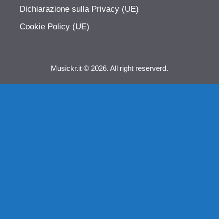
Dichiarazione sulla Privacy (UE)
Cookie Policy (UE)
Musickr.it © 2026. All right reserverd.