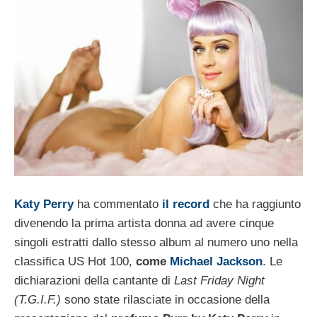
Katy Perry
ha commentato
il record
che ha raggiunto
divenendo la prima artista donna ad avere cinque
singoli estratti dallo stesso album al numero uno nella
classifica US Hot 100,
come
Michael Jackson
. Le
dichiarazioni della cantante di
Last Friday Night
(T.G.I.F.)
sono state rilasciate in occasione della