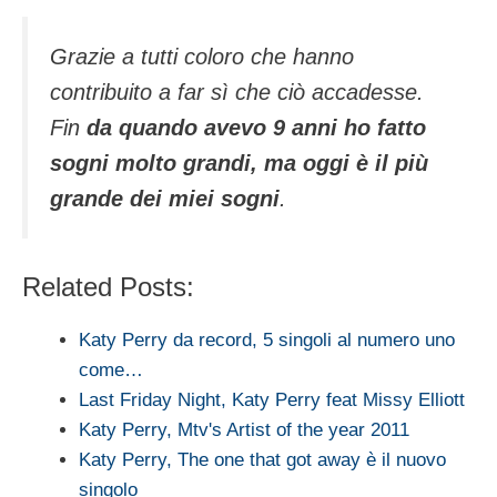
Grazie a tutti coloro che hanno
contribuito a far sì che ciò accadesse.
Fin
da quando avevo 9 anni ho fatto
sogni molto grandi, ma oggi è il più
grande dei miei sogni
.
Related Posts:
Katy Perry da record, 5 singoli al numero uno
come…
Last Friday Night, Katy Perry feat Missy Elliott
Katy Perry, Mtv's Artist of the year 2011
Katy Perry, The one that got away è il nuovo
singolo