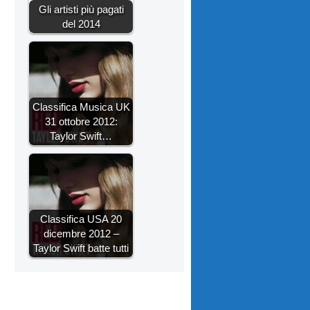
Gli artisti più pagati
del 2014
Classifica Musica UK
31 ottobre 2012:
Taylor Swift…
Classifica USA 20
dicembre 2012 –
Taylor Swift batte tutti