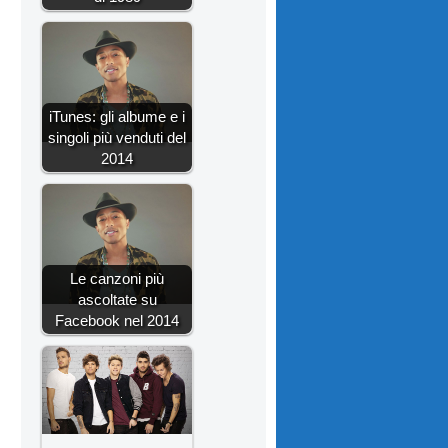
iTunes: gli albume e i
singoli più venduti del
2014
Le canzoni più
ascoltate su
Facebook nel 2014