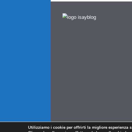
Utilizziamo i cookie per offrirti la migliore esperienza 