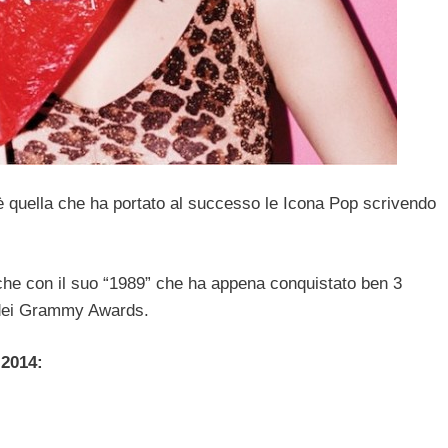
quella che ha portato al successo le Icona Pop scrivendo
che con il suo “1989” che ha appena conquistato ben 3
 dei Grammy Awards.
 2014: