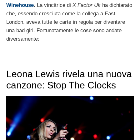
Winehouse
. La vincitrice di
X Factor Uk
ha dichiarato
che, essendo cresciuta come la collega a East
London, aveva tutte le carte in regola per diventare
una bad girl. Fortunatamente le cose sono andate
diversamente:
Leona Lewis rivela una nuova
canzone: Stop The Clocks