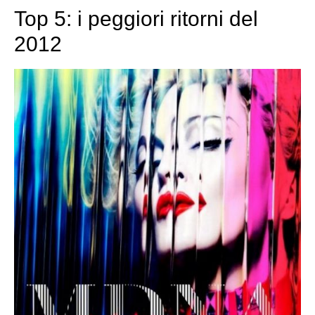
Top 5: i peggiori ritorni del
2012