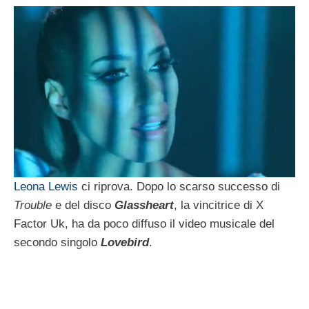
Leona Lewis
ci riprova. Dopo lo scarso successo di
Trouble
e del disco
Glassheart
, la vincitrice di X
Factor Uk, ha da poco diffuso il video musicale del
secondo singolo
Lovebird
.