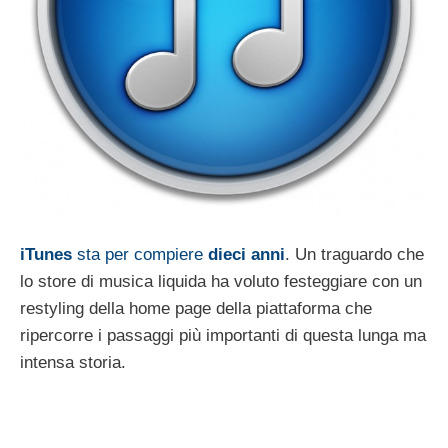
iTunes
sta per compiere
dieci anni
. Un traguardo che
lo store di musica liquida ha voluto festeggiare con un
restyling della home page della piattaforma che
ripercorre i passaggi più importanti di questa lunga ma
intensa storia.