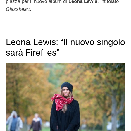
piazza per il nuovo album di
Leona Lewis
, intitolato
Glassheart
.
Leona Lewis: “Il nuovo singolo
sarà Fireflies”