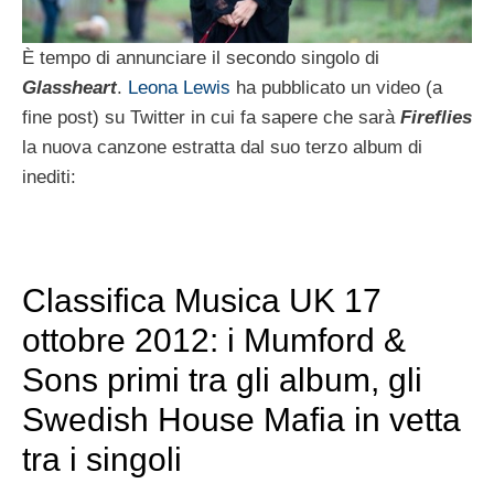
È tempo di annunciare il secondo singolo di
Glassheart
.
Leona Lewis
ha pubblicato un video (a
fine post) su Twitter in cui fa sapere che sarà
Fireflies
la nuova canzone estratta dal suo terzo album di
inediti:
Classifica Musica UK 17
ottobre 2012: i Mumford &
Sons primi tra gli album, gli
Swedish House Mafia in vetta
tra i singoli