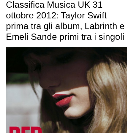
Classifica Musica UK 31
ottobre 2012: Taylor Swift
prima tra gli album, Labrinth e
Emeli Sande primi tra i singoli