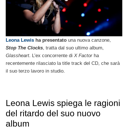
Leona Lewis
ha presentato
una nuova canzone,
Stop The Clocks
, tratta dal suo ultimo album,
Glassheart
. L’ex concorrente di
X Factor
ha
recentemente rilasciato la title track del CD, che sarà
il suo terzo lavoro in studio.
Leona Lewis spiega le ragioni
del ritardo del suo nuovo
album