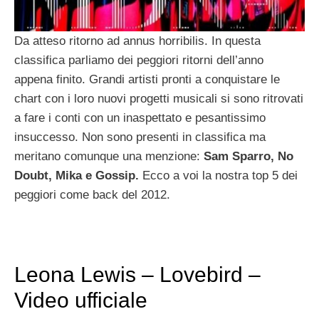
Da atteso ritorno ad annus horribilis. In questa
classifica parliamo dei peggiori ritorni dell’anno
appena finito. Grandi artisti pronti a conquistare le
chart con i loro nuovi progetti musicali si sono ritrovati
a fare i conti con un inaspettato e pesantissimo
insuccesso. Non sono presenti in classifica ma
meritano comunque una menzione:
Sam Sparro, No
Doubt, Mika e Gossip.
Ecco a voi la nostra top 5 dei
peggiori come back del 2012.
Leona Lewis – Lovebird –
Video ufficiale