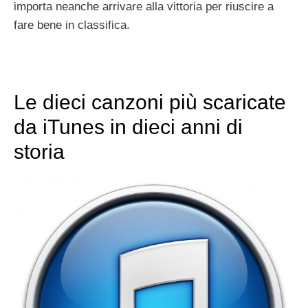
importa neanche arrivare alla vittoria per riuscire a
fare bene in classifica.
Le dieci canzoni più scaricate
da iTunes in dieci anni di
storia