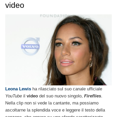
video
Leona Lewis
ha rilasciato sul suo canale ufficiale
YouTube
il
video
del suo nuovo singolo,
Fireflies
.
Nella clip non si vede la cantante, ma possiamo
ascoltarne la splendida voce e leggere il testo della