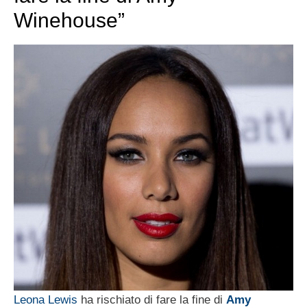
Winehouse”
Leona Lewis
ha rischiato di fare la fine di
Amy