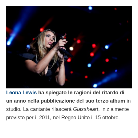
Leona Lewis
ha spiegato le ragioni del ritardo di
un anno nella pubblicazione del suo terzo album
in
studio. La cantante rilascerà
Glassheart
, inizialmente
previsto per il 2011, nel Regno Unito il 15 ottobre.