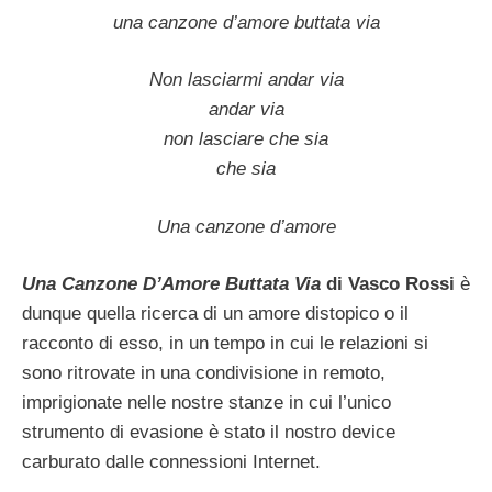
una canzone d’amore buttata via
Non lasciarmi andar via
andar via
non lasciare che sia
che sia
Una canzone d’amore
Una Canzone D’Amore Buttata
Via
di Vasco Rossi
è
dunque quella ricerca di un amore distopico o il
racconto di esso, in un tempo in cui le relazioni si
sono ritrovate in una condivisione in remoto,
imprigionate nelle nostre stanze in cui l’unico
strumento di evasione è stato il nostro device
carburato dalle connessioni Internet.