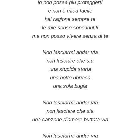
io non possa più proteggerti
e non è mica facile
hai ragione sempre te
le mie scuse sono inutili
ma non posso vivere senza di te
Non lasciarmi andar via
non lasciare che sia
una stupida storia
una notte ubriaca
una sola bugia
Non lasciarmi andar via
non lasciare che sia
una canzone d’amore buttata via
Non lasciarmi andar via