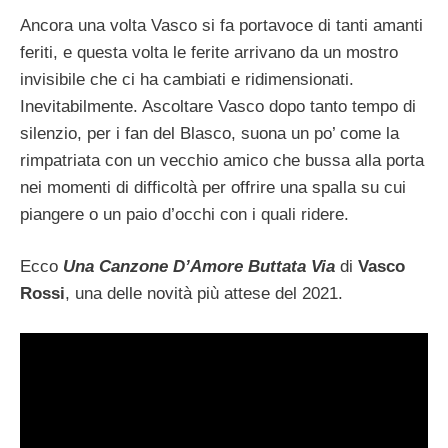
Ancora una volta Vasco si fa portavoce di tanti amanti
feriti, e questa volta le ferite arrivano da un mostro
invisibile che ci ha cambiati e ridimensionati.
Inevitabilmente. Ascoltare Vasco dopo tanto tempo di
silenzio, per i fan del Blasco, suona un po’ come la
rimpatriata con un vecchio amico che bussa alla porta
nei momenti di difficoltà per offrire una spalla su cui
piangere o un paio d’occhi con i quali ridere.
Ecco
Una Canzone D’Amore Buttata Via
di
Vasco
Rossi
, una delle novità più attese del 2021.