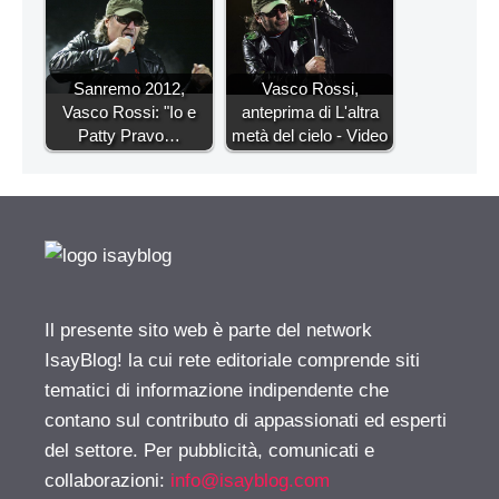
Sanremo 2012,
Vasco Rossi,
Vasco Rossi: "Io e
anteprima di L'altra
Patty Pravo…
metà del cielo - Video
Il presente sito web è parte del network
IsayBlog! la cui rete editoriale comprende siti
tematici di informazione indipendente che
contano sul contributo di appassionati ed esperti
del settore. Per pubblicità, comunicati e
collaborazioni:
info@isayblog.com