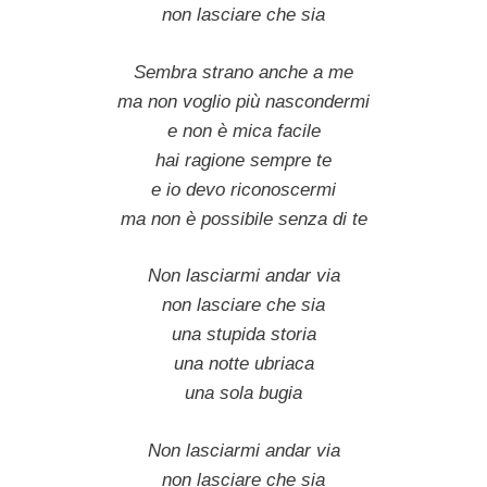
non lasciare che sia
Sembra strano anche a me
ma non voglio più nascondermi
e non è mica facile
hai ragione sempre te
e io devo riconoscermi
ma non è possibile senza di te
Non lasciarmi andar via
non lasciare che sia
una stupida storia
una notte ubriaca
una sola bugia
Non lasciarmi andar via
non lasciare che sia