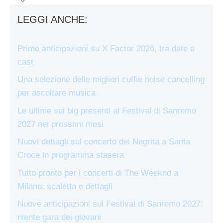
LEGGI ANCHE:
Prime anticipazioni su X Factor 2026, tra date e
cast
Una selezione delle migliori cuffie noise cancelling
per ascoltare musica
Le ultime sui big presenti al Festival di Sanremo
2027 nei prossimi mesi
Nuovi dettagli sul concerto dei Negrita a Santa
Croce in programma stasera
Tutto pronto per i concerti di The Weeknd a
Milano: scaletta e dettagli
Nuove anticipazioni sul Festival di Sanremo 2027:
niente gara dei giovani