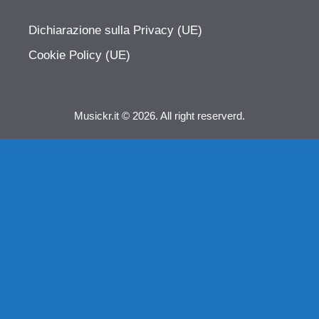
Dichiarazione sulla Privacy (UE)
Cookie Policy (UE)
Musickr.it © 2026. All right reserverd.