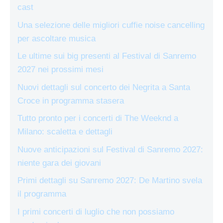
cast
Una selezione delle migliori cuffie noise cancelling
per ascoltare musica
Le ultime sui big presenti al Festival di Sanremo
2027 nei prossimi mesi
Nuovi dettagli sul concerto dei Negrita a Santa
Croce in programma stasera
Tutto pronto per i concerti di The Weeknd a
Milano: scaletta e dettagli
Nuove anticipazioni sul Festival di Sanremo 2027:
niente gara dei giovani
Primi dettagli su Sanremo 2027: De Martino svela
il programma
I primi concerti di luglio che non possiamo