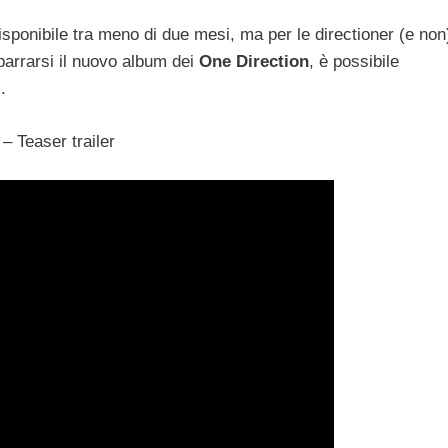
disponibile tra meno di due mesi, ma per le directioner (e non
parrarsi il nuovo album dei
One Direction
, è possibile
.
– Teaser trailer