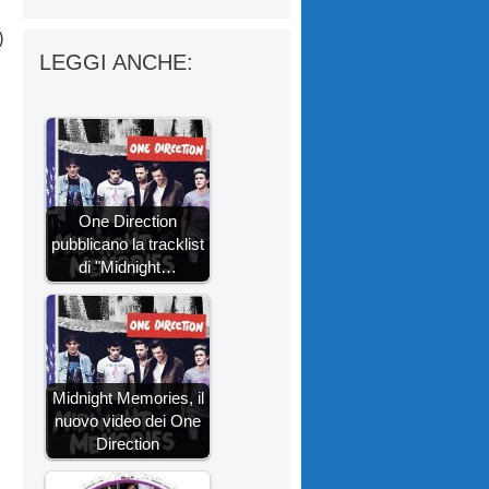
)
LEGGI ANCHE:
One Direction
pubblicano la tracklist
di "Midnight…
Midnight Memories, il
nuovo video dei One
Direction