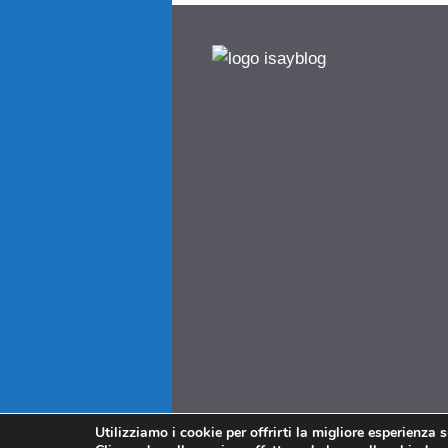
Utilizziamo i cookie per offrirti la migliore esperienza 