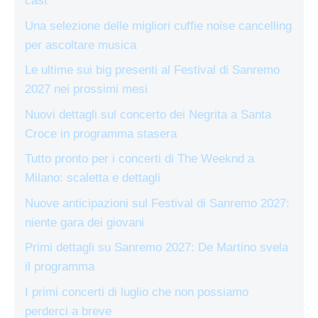
cast
Una selezione delle migliori cuffie noise cancelling
per ascoltare musica
Le ultime sui big presenti al Festival di Sanremo
2027 nei prossimi mesi
Nuovi dettagli sul concerto dei Negrita a Santa
Croce in programma stasera
Tutto pronto per i concerti di The Weeknd a
Milano: scaletta e dettagli
Nuove anticipazioni sul Festival di Sanremo 2027:
niente gara dei giovani
Primi dettagli su Sanremo 2027: De Martino svela
il programma
I primi concerti di luglio che non possiamo
perderci a breve