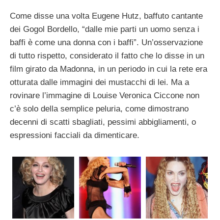
Come disse una volta Eugene Hutz, baffuto cantante
dei Gogol Bordello, “dalle mie parti un uomo senza i
baffi è come una donna con i baffi”. Un’osservazione
di tutto rispetto, considerato il fatto che lo disse in un
film girato da Madonna, in un periodo in cui la rete era
otturata dalle immagini dei mustacchi di lei. Ma a
rovinare l’immagine di Louise Veronica Ciccone non
c’è solo della semplice peluria, come dimostrano
decenni di scatti sbagliati, pessimi abbigliamenti, o
espressioni facciali da dimenticare.