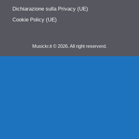
Dichiarazione sulla Privacy (UE)
Cookie Policy (UE)
Musickr.it © 2026. All right reserverd.