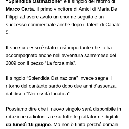
“Splendida Ostinazione”
è il singolo del ritorno di
Marco Carta
, il primo vincitore di Amici di Maria De
Filippi ad avere avuto un enorme seguito e un
successo commerciale anche dopo il talent di Canale
5.
Il suo successo è stato così importante che lo ha
accompagnato anche nell’avventura sanremese del
2009 con il pezzo “La forza mia”.
Il singolo “Splendida Ostinazione” invece segna il
ritorno del cantante sardo dopo due anni d’assenza,
dal disco “Necessità lunatica”.
Possiamo dire che il nuovo singolo sarà disponibile in
rotazione radiofonica e su tutte le piattaforme digitali
da lunedì 16 giugno
. Ma non è finita perché domani