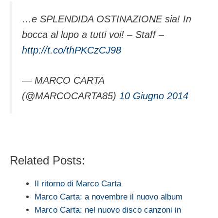
…e SPLENDIDA OSTINAZIONE sia! In
bocca al lupo a tutti voi! – Staff –
http://t.co/thPKCzCJ98
— MARCO CARTA
(@MARCOCARTA85)
10 Giugno 2014
Related Posts:
Il ritorno di Marco Carta
Marco Carta: a novembre il nuovo album
Marco Carta: nel nuovo disco canzoni in