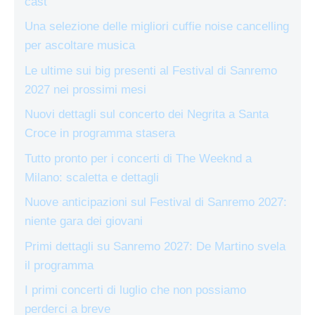
cast
Una selezione delle migliori cuffie noise cancelling
per ascoltare musica
Le ultime sui big presenti al Festival di Sanremo
2027 nei prossimi mesi
Nuovi dettagli sul concerto dei Negrita a Santa
Croce in programma stasera
Tutto pronto per i concerti di The Weeknd a
Milano: scaletta e dettagli
Nuove anticipazioni sul Festival di Sanremo 2027:
niente gara dei giovani
Primi dettagli su Sanremo 2027: De Martino svela
il programma
I primi concerti di luglio che non possiamo
perderci a breve