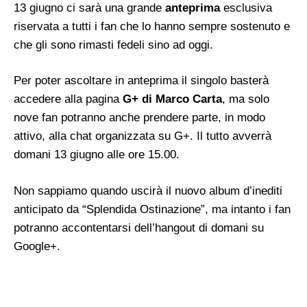
13 giugno ci sarà una grande
anteprima
esclusiva
riservata a tutti i fan che lo hanno sempre sostenuto e
che gli sono rimasti fedeli sino ad oggi.
Per poter ascoltare in anteprima il singolo basterà
accedere alla pagina
G+ di Marco Carta
, ma solo
nove fan potranno anche prendere parte, in modo
attivo, alla chat organizzata su G+. Il tutto avverrà
domani 13 giugno alle ore 15.00.
Non sappiamo quando uscirà il nuovo album d’inediti
anticipato da “Splendida Ostinazione”, ma intanto i fan
potranno accontentarsi dell’hangout di domani su
Google+.