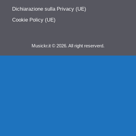
Dichiarazione sulla Privacy (UE)
Cookie Policy (UE)
Musickr.it © 2026. All right reserverd.