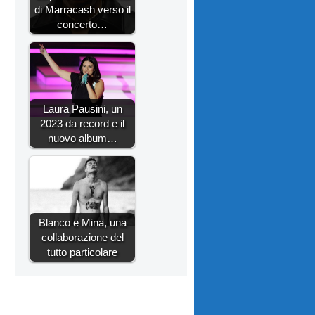
di Marracash verso il
concerto…
Laura Pausini, un
2023 da record e il
nuovo album…
Blanco e Mina, una
collaborazione del
tutto particolare