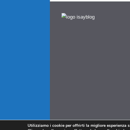
Utilizziamo i cookie per offrirti la migliore esperienza 