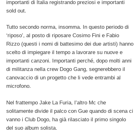
importanti di Italia registrando preziosi e importanti
sold out.
Tutto secondo norma, insomma. In questo periodo di
‘riposo’, al posto di riposare Cosimo Fini e Fabio
Rizzo (questi i nomi di battesimo dei due artisti) hanno
scelto di impiegare il tempo a lavorare su nuove e
importanti canzoni. Importanti perché, dopo molti anni
di militanza nella crew Dogo Gang, segnerebbero il
canovaccio di un progetto che li vede entrambi al
microfono.
Nel frattempo Jake La Furia, l’altro Mc che
solitamente divide il palco con Gue quando di scena ci
vanno i Club Dogo, ha già rilasciato il primo singolo
del suo album solista.