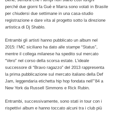
perché due giorni fa Guè e Marra sono volati in Brasile
per chiudersi due settimane in una casa-studio
registrazione e dare vita al progetto sotto la direzione
artistica di Dj Shablo.
Entrambi gli artisti hanno pubblicato un album nel
2015: l’MC siciliano ha dato alle stampe “Status”,
mentre il collega milanese ha spedito sul mercato
“Vero” nel corso della scorsa estate. L’ideale
successore di “Bravo ragazzo” del 2013 rappresenta
la prima pubblicazione sul mercato italiano della Def
Jam, leggendaria etichetta hip hop fondata nell”’84 a
New York da Russell Simmons e Rick Rubin.
Entrambi, successivamente, sono stati in tour con i
rispettivi album e hanno toccato alcuni tra i club più