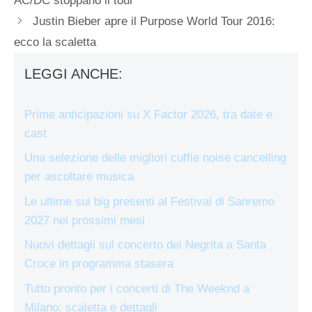
AC/DC stoppano il tour
Justin Bieber apre il Purpose World Tour 2016:
ecco la scaletta
LEGGI ANCHE:
Prime anticipazioni su X Factor 2026, tra date e
cast
Una selezione delle migliori cuffie noise cancelling
per ascoltare musica
Le ultime sui big presenti al Festival di Sanremo
2027 nei prossimi mesi
Nuovi dettagli sul concerto dei Negrita a Santa
Croce in programma stasera
Tutto pronto per i concerti di The Weeknd a
Milano: scaletta e dettagli