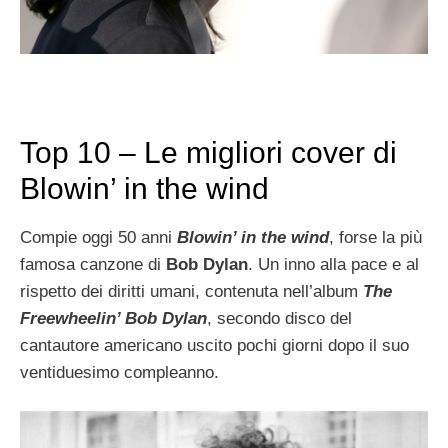
Top 10 – Le migliori cover di
Blowin’ in the wind
Compie oggi 50 anni
Blowin’ in the wind
, forse la più
famosa canzone di
Bob Dylan
. Un inno alla pace e al
rispetto dei diritti umani, contenuta nell’album
The
Freewheelin’ Bob Dylan
, secondo disco del
cantautore americano uscito pochi giorni dopo il suo
ventiduesimo compleanno.