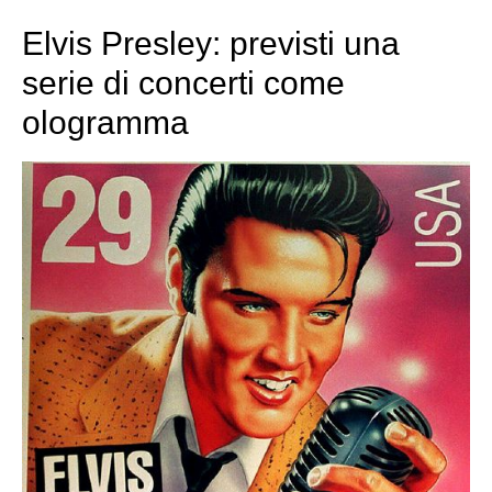
Elvis Presley: previsti una
serie di concerti come
ologramma