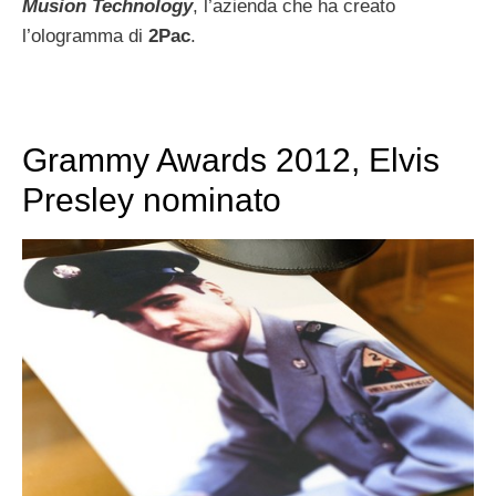
Musion Technology
, l’azienda che ha creato
l’ologramma di
2Pac
.
Grammy Awards 2012, Elvis
Presley nominato