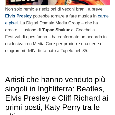
Non solo remix e riedizioni di vecchi brani, a breve
Elvis Presley
potrebbe tornare a fare musica in
carne
e pixel
. La Digital Domain Media Group – che ha
creato l’illusione di
Tupac Shakur
al Coachella
Festival di quest’anno – ha confermato un accordo in
esclusiva con Media Core per produrre una serie di
ologrammi dell’artista nato a Tupelo nel ’35.
Artisti che hanno venduto più
singoli in Inghliterra: Beatles,
Elvis Presley e Cliff Richard ai
primi posti, Katy Perry tra le