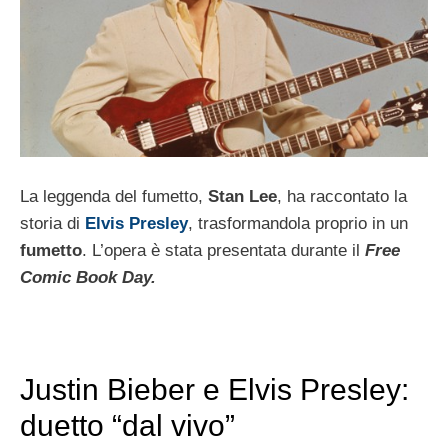
La leggenda del fumetto,
Stan Lee
, ha raccontato la
storia di
Elvis Presley
, trasformandola proprio in un
fumetto
. L’opera è stata presentata durante il
Free
Comic Book Day.
Justin Bieber e Elvis Presley:
duetto “dal vivo”