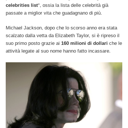
celebrities list
“, ossia la lista delle celebrità già
passate a miglior vita che guadagnano di più.
Michael Jackson, dopo che lo scorso anno era stata
scalzato dalla vetta da Elizabeth Taylor, si è ripreso il
suo primo posto grazie ai
160 milioni di dollari
che le
attività legate al suo nome hanno fatto incassare.