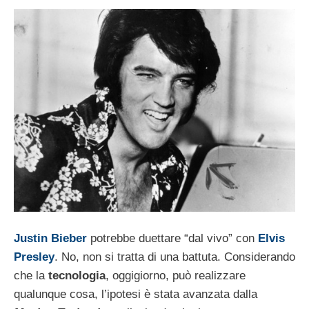
Justin Bieber
potrebbe duettare “dal vivo” con
Elvis
Presley
. No, non si tratta di una battuta. Considerando
che la
tecnologia
, oggigiorno, può realizzare
qualunque cosa, l’ipotesi è stata avanzata dalla