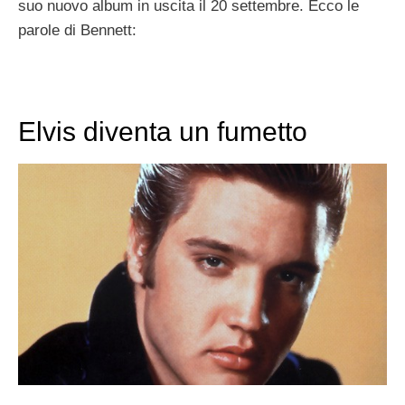
suo nuovo album in uscita il 20 settembre. Ecco le
parole di Bennett:
Elvis diventa un fumetto