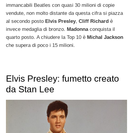
immancabili Beatles con quasi 30 milioni di copie
vendute, non molto distante da questa cifra si piazza
al secondo posto
Elvis Presley
,
Cliff Richard
è
invece medaglia di bronzo.
Madonna
conquista il
quarto posto. A chiudere la Top 10 è
Michal Jackson
che supera di poco i 15 milioni.
Elvis Presley: fumetto creato
da Stan Lee