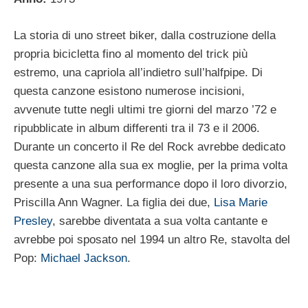
La storia di uno street biker, dalla costruzione della
propria bicicletta fino al momento del trick più
estremo, una capriola all’indietro sull’halfpipe. Di
questa canzone esistono numerose incisioni,
avvenute tutte negli ultimi tre giorni del marzo ’72 e
ripubblicate in album differenti tra il 73 e il 2006.
Durante un concerto il Re del Rock avrebbe dedicato
questa canzone alla sua ex moglie, per la prima volta
presente a una sua performance dopo il loro divorzio,
Priscilla Ann Wagner. La figlia dei due,
Lisa Marie
Presley
, sarebbe diventata a sua volta cantante e
avrebbe poi sposato nel 1994 un altro Re, stavolta del
Pop:
Michael Jackson
.