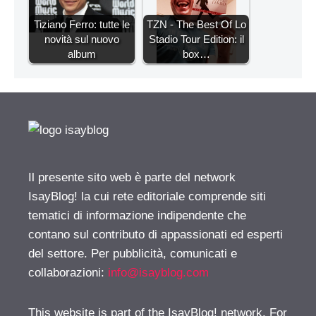
Tiziano Ferro: tutte le
TZN - The Best Of Lo
novità sul nuovo
Stadio Tour Edition: il
album
box…
Il presente sito web è parte del network
IsayBlog! la cui rete editoriale comprende siti
tematici di informazione indipendente che
contano sul contributo di appassionati ed esperti
del settore. Per pubblicità, comunicati e
collaborazioni:
info@isayblog.com
This website is part of the IsayBlog! network. For