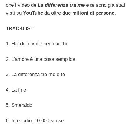
che i video de
La differenza tra me e te
sono già stati
visti su
YouTube
da oltre
due milioni di persone.
TRACKLIST
1. Hai delle isole negli occhi
2. L’amore è una cosa semplice
3. La differenza tra me e te
4. La fine
5. Smeraldo
6. Interludio: 10.000 scuse