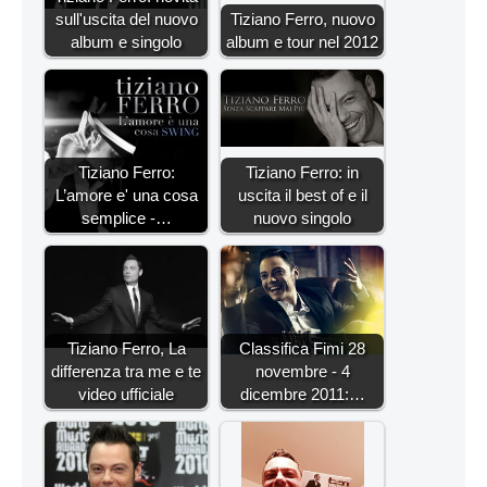
sull'uscita del nuovo
Tiziano Ferro, nuovo
album e singolo
album e tour nel 2012
Tiziano Ferro:
Tiziano Ferro: in
L’amore e' una cosa
uscita il best of e il
semplice -…
nuovo singolo
Tiziano Ferro, La
Classifica Fimi 28
differenza tra me e te
novembre - 4
video ufficiale
dicembre 2011:…