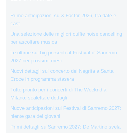
Prime anticipazioni su X Factor 2026, tra date e
cast
Una selezione delle migliori cuffie noise cancelling
per ascoltare musica
Le ultime sui big presenti al Festival di Sanremo
2027 nei prossimi mesi
Nuovi dettagli sul concerto dei Negrita a Santa
Croce in programma stasera
Tutto pronto per i concerti di The Weeknd a
Milano: scaletta e dettagli
Nuove anticipazioni sul Festival di Sanremo 2027:
niente gara dei giovani
Primi dettagli su Sanremo 2027: De Martino svela