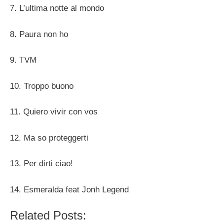
7. L’ultima notte al mondo
8. Paura non ho
9. TVM
10. Troppo buono
11. Quiero vivir con vos
12. Ma so proteggerti
13. Per dirti ciao!
14. Esmeralda feat Jonh Legend
Related Posts: