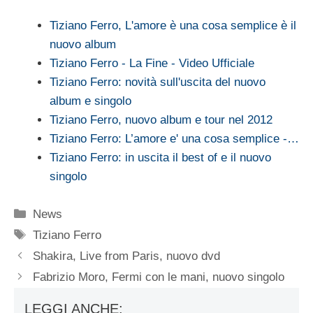
Tiziano Ferro, L'amore è una cosa semplice è il
nuovo album
Tiziano Ferro - La Fine - Video Ufficiale
Tiziano Ferro: novità sull'uscita del nuovo
album e singolo
Tiziano Ferro, nuovo album e tour nel 2012
Tiziano Ferro: L’amore e' una cosa semplice -…
Tiziano Ferro: in uscita il best of e il nuovo
singolo
Categorie
News
Tag
Tiziano Ferro
Shakira, Live from Paris, nuovo dvd
Fabrizio Moro, Fermi con le mani, nuovo singolo
LEGGI ANCHE: