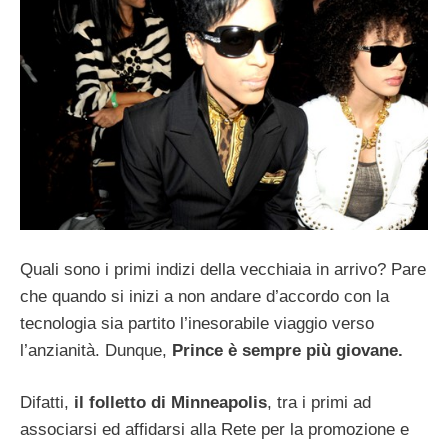
Quali sono i primi indizi della vecchiaia in arrivo? Pare
che quando si inizi a non andare d’accordo con la
tecnologia sia partito l’inesorabile viaggio verso
l’anzianità. Dunque,
Prince è sempre più giovane.
Difatti,
il folletto di Minneapolis
, tra i primi ad
associarsi ed affidarsi alla Rete per la promozione e