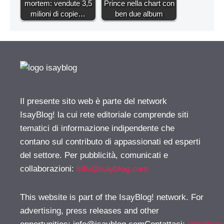
mortem: vendute 3,5
Prince nella chart con
milioni di copie…
ben due album
Il presente sito web è parte del network
IsayBlog! la cui rete editoriale comprende siti
tematici di informazione indipendente che
contano sul contributo di appassionati ed esperti
del settore. Per pubblicità, comunicati e
collaborazioni:
info@isayblog.com
This website is part of the IsayBlog! network. For
advertising, press releases and other