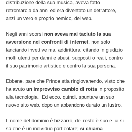
distribuzione della sua musica, aveva fatto
retromarcia da anni ed era diventato un detrattore,
anzi un vero e proprio nemico, del web.
Negli anni scorsi
non aveva mai taciuto la sua
avversione nei confronti di internet
, non solo
lanciando invettive ma, addirittura, citando in giudizio
molti utenti per danni e abusi, supposti o reali, contro
il suo patrimonio artistico e contro la sua persona.
Ebbene, pare che Prince stia ringiovanendo, visto che
ha avuto
un improvviso cambio di rotta
in proposito
alla tecnologia. Ed ecco, quindi, spuntare un suo
nuovo sito web, dopo un abbandono durato un lustro.
Il nome del dominio è bizzarro, del resto è suo e lui si
sa che è un individuo particolare;
si chiama