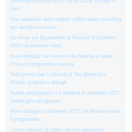
Prime anticipazioni su X Factor 2026, tra date e
cast
Una selezione delle migliori cuffie noise cancelling
per ascoltare musica
Le ultime sui big presenti al Festival di Sanremo
2027 nei prossimi mesi
Nuovi dettagli sul concerto dei Negrita a Santa
Croce in programma stasera
Tutto pronto per i concerti di The Weeknd a
Milano: scaletta e dettagli
Nuove anticipazioni sul Festival di Sanremo 2027:
niente gara dei giovani
Primi dettagli su Sanremo 2027: De Martino svela
il programma
I primi concerti di luglio che non possiamo