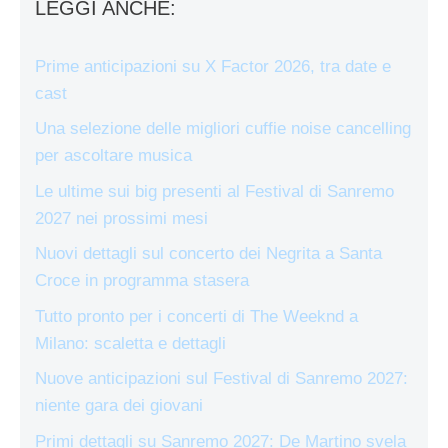
LEGGI ANCHE:
Prime anticipazioni su X Factor 2026, tra date e
cast
Una selezione delle migliori cuffie noise cancelling
per ascoltare musica
Le ultime sui big presenti al Festival di Sanremo
2027 nei prossimi mesi
Nuovi dettagli sul concerto dei Negrita a Santa
Croce in programma stasera
Tutto pronto per i concerti di The Weeknd a
Milano: scaletta e dettagli
Nuove anticipazioni sul Festival di Sanremo 2027:
niente gara dei giovani
Primi dettagli su Sanremo 2027: De Martino svela