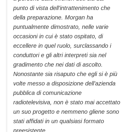
punto di vista dell’intrattenimento che
della preparazione. Morgan ha
puntualmente dimostrato, nelle varie
occasioni in cui è stato ospitato, di
eccellere in quel ruolo, surclassando i
conduttori e gli altri interpreti sia nel
gradimento che nei dati di ascolto.
Nonostante sia risaputo che egli si è più
volte messo a disposizione dell’azienda
pubblica di comunicazione
radiotelevisiva, non è stato mai accettato
un suo progetto e nemmeno gliene sono
stati affidati in un qualsiasi formato
preesistente.