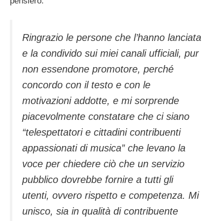
pensiero:
Ringrazio le persone che l’hanno lanciata
e la condivido sui miei canali ufficiali, pur
non essendone promotore, perché
concordo con il testo e con le
motivazioni addotte, e mi sorprende
piacevolmente constatare che ci siano
“telespettatori e cittadini contribuenti
appassionati di musica” che levano la
voce per chiedere ciò che un servizio
pubblico dovrebbe fornire a tutti gli
utenti, ovvero rispetto e competenza. Mi
unisco, sia in qualità di contribuente