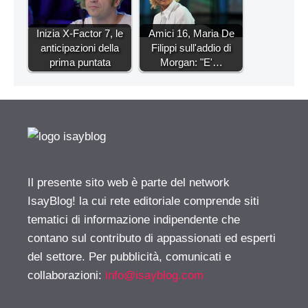
Inizia X-Factor 7, le
Amici 16, Maria De
anticipazioni della
Filippi sull'addio di
prima puntata
Morgan: "E'…
Il presente sito web è parte del network
IsayBlog! la cui rete editoriale comprende siti
tematici di informazione indipendente che
contano sul contributo di appassionati ed esperti
del settore. Per pubblicità, comunicati e
collaborazioni:
info@isayblog.com