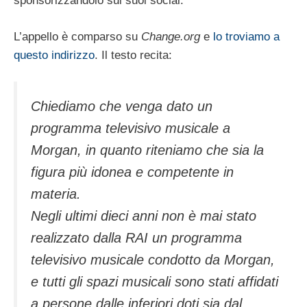
sponsorizzandolo sui suoi social.
L’appello è comparso su
Change.org
e
lo troviamo a
questo indirizzo
. Il testo recita:
Chiediamo che venga dato un
programma televisivo musicale a
Morgan, in quanto riteniamo che sia la
figura più idonea e competente in
materia.
Negli ultimi dieci anni non è mai stato
realizzato dalla RAI un programma
televisivo musicale condotto da Morgan,
e tutti gli spazi musicali sono stati affidati
a persone dalle inferiori doti sia dal