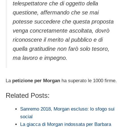
telespettatore che di oggetto della
questione, affermando che se mai
potesse succedere che questa proposta
venga concretamente ascoltata, dovrò
riconoscere il merito al pubblico e di
quella gratitudine non farò solo tesoro,
ma lavoro e impegno.
La
petizione per Morgan
ha superato le 1000 firme.
Related Posts:
Sanremo 2018, Morgan escluso: lo sfogo sui
social
La giacca di Morgan indossata per Barbara