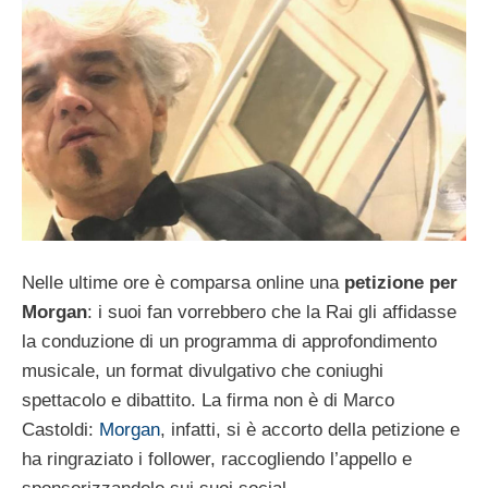
Nelle ultime ore è comparsa online una
petizione per
Morgan
: i suoi fan vorrebbero che la Rai gli affidasse
la conduzione di un programma di approfondimento
musicale, un format divulgativo che coniughi
spettacolo e dibattito. La firma non è di Marco
Castoldi:
Morgan
, infatti, si è accorto della petizione e
ha ringraziato i follower, raccogliendo l’appello e