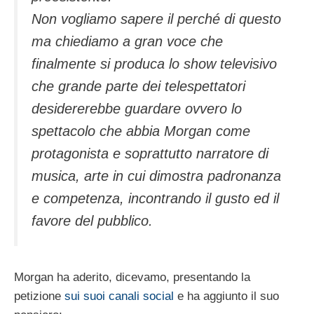
Non vogliamo sapere il perché di questo
ma chiediamo a gran voce che
finalmente si produca lo show televisivo
che grande parte dei telespettatori
desidererebbe guardare ovvero lo
spettacolo che abbia Morgan come
protagonista e soprattutto narratore di
musica, arte in cui dimostra padronanza
e competenza, incontrando il gusto ed il
favore del pubblico.
Morgan ha aderito, dicevamo, presentando la
petizione
sui suoi canali social
e ha aggiunto il suo